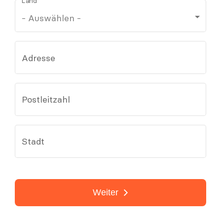
Land
Adresse
Postleitzahl
Stadt
Weiter