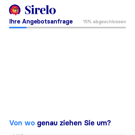
Ihre Angebotsanfrage
15%
abgeschlossen
Von wo
genau ziehen Sie um?