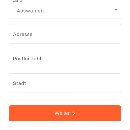
Land
Adresse
Postleitzahl
Stadt
Weiter