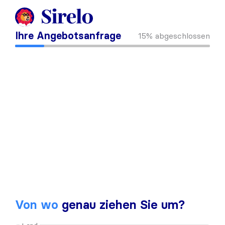
Ihre Angebotsanfrage
15%
abgeschlossen
Von wo
genau ziehen Sie um?