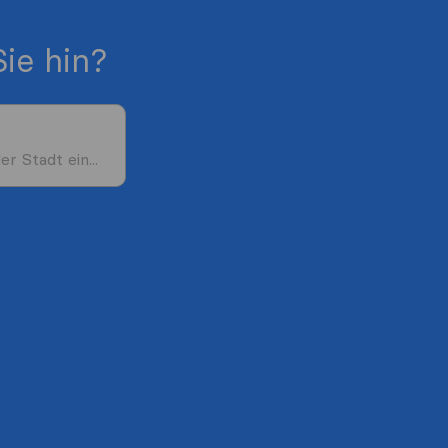
ie hin?