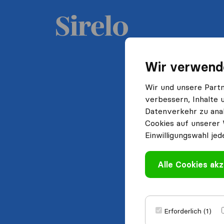
Wir verwend
Wir und unsere Part
verbessern, Inhalte 
Datenverkehr zu anal
Cookies auf unserer 
Einwilligungswahl jed
Alle Cookies akz
Erforderlich (1)