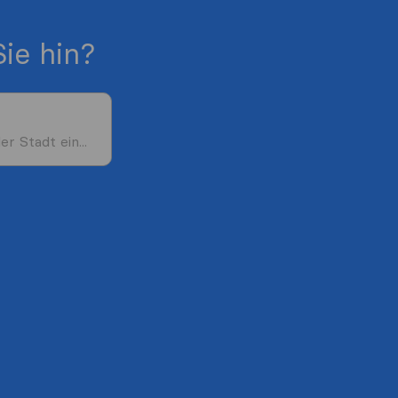
ie hin?