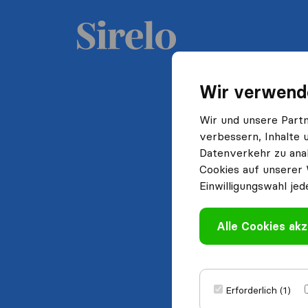
Wir verwend
Wir und unsere Part
verbessern, Inhalte 
Datenverkehr zu anal
Cookies auf unserer 
Einwilligungswahl jed
Alle Cookies akz
Erforderlich (1)