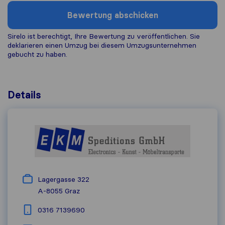
Bewertung abschicken
Sirelo ist berechtigt, Ihre Bewertung zu veröffentlichen. Sie
deklarieren einen Umzug bei diesem Umzugs​unternehmen
gebucht zu haben.
Details
Lagergasse 322
A-8055
Graz
0316 7139690