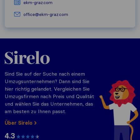
ekm-graz.com
office@ekm-graz.com
Sirelo.at
Sind Sie auf der Suche nach einem
Umzugsunternehmen? Dann sind Sie
hier richtig gelandet. Vergleichen Sie
Umzugsfirmen nach Preis und Qualität
und wählen Sie das Unternehmen, das
am besten zu Ihnen passt.
Über Sirelo
4.3