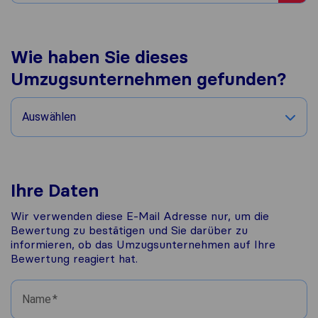
Wie haben Sie dieses
Umzugsunternehmen gefunden?
Auswählen
Ihre Daten
Wir verwenden diese E-Mail Adresse nur, um die
Bewertung zu bestätigen und Sie darüber zu
informieren, ob das Umzugsunternehmen auf Ihre
Bewertung reagiert hat.
Name