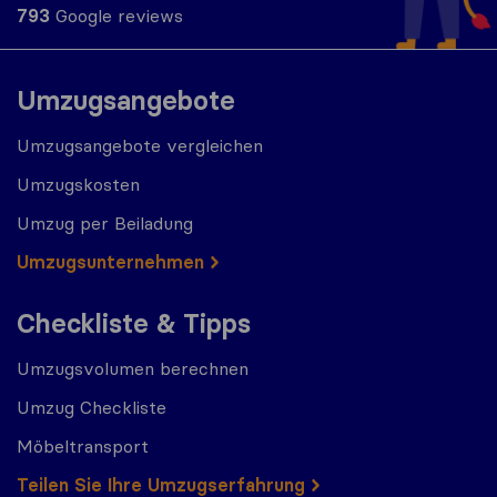
793
Google reviews
Umzugsangebote
Umzugsangebote vergleichen
Umzugskosten
Umzug per Beiladung
Umzugs​​unternehmen
Checkliste & Tipps
Umzugsvolumen berechnen
Umzug Checkliste
Möbeltransport
Teilen Sie Ihre Umzugserfahrung