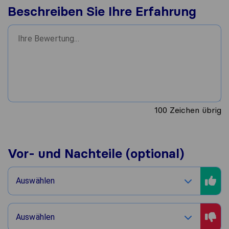
Beschreiben Sie Ihre Erfahrung
100
Zeichen übrig
Vor- und Nachteile (optional)
Auswählen
Auswählen