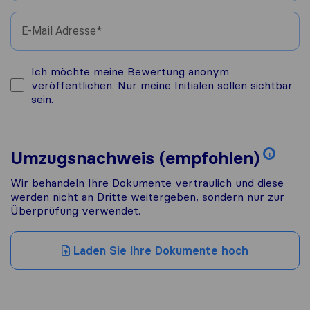
E-Mail Adresse
Ich möchte meine Bewertung anonym
veröffentlichen. Nur meine Initialen sollen sichtbar
sein.
Umzugsnachweis (empfohlen)
i
Wir behandeln Ihre Dokumente vertraulich und diese
werden nicht an Dritte weitergeben, sondern nur zur
Überprüfung verwendet.
Laden Sie Ihre Dokumente hoch