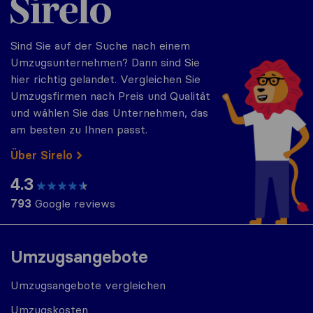
Sind Sie auf der Suche nach einem
Umzugsunternehmen? Dann sind Sie
hier richtig gelandet. Vergleichen Sie
Umzugsfirmen nach Preis und Qualität
und wählen Sie das Unternehmen, das
am besten zu Ihnen passt.
Über Sirelo
4.3
793
Google reviews
Umzugsangebote
Umzugsangebote vergleichen
Umzugskosten