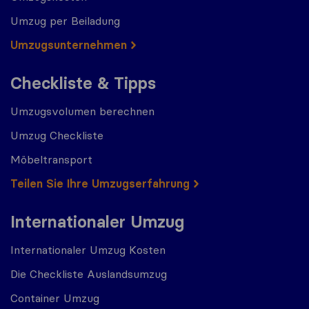
Umzug per Beiladung
Umzugs​​unternehmen
Checkliste & Tipps
Umzugsvolumen berechnen
Umzug Checkliste
Möbeltransport
Teilen Sie Ihre Umzugserfahrung
Internationaler Umzug
Internationaler Umzug Kosten
Die Checkliste Auslandsumzug
Container Umzug