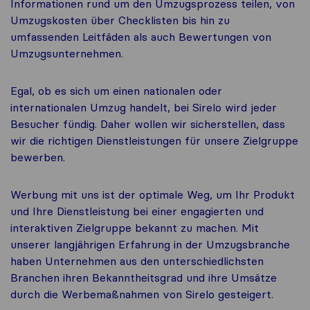
Informationen rund um den Umzugsprozess teilen, von
Umzugskosten über Checklisten bis hin zu
umfassenden Leitfäden als auch Bewertungen von
Umzugsunternehmen.
Egal, ob es sich um einen nationalen oder
internationalen Umzug handelt, bei Sirelo wird jeder
Besucher fündig. Daher wollen wir sicherstellen, dass
wir die richtigen Dienstleistungen für unsere Zielgruppe
bewerben.
Werbung mit uns ist der optimale Weg, um Ihr Produkt
und Ihre Dienstleistung bei einer engagierten und
interaktiven Zielgruppe bekannt zu machen. Mit
unserer langjährigen Erfahrung in der Umzugsbranche
haben Unternehmen aus den unterschiedlichsten
Branchen ihren Bekanntheitsgrad und ihre Umsätze
durch die Werbemaßnahmen von Sirelo gesteigert.