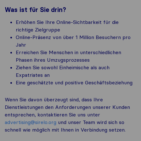
Was ist für Sie drin?
Erhöhen Sie Ihre Online-Sichtbarkeit für die
richtige Zielgruppe
Online-Präsenz von über 1 Million Besuchern pro
Jahr
Erreichen Sie Menschen in unterschiedlichen
Phasen ihres Umzugsprozesses
Ziehen Sie sowohl Einheimische als auch
Expatriates an
Eine geschätzte und positive Geschäftsbeziehung
Wenn Sie davon überzeugt sind, dass Ihre
Dienstleistungen den Anforderungen unserer Kunden
entsprechen, kontaktieren Sie uns unter
advertising@sirelo.org
und unser Team wird sich so
schnell wie möglich mit Ihnen in Verbindung setzen.