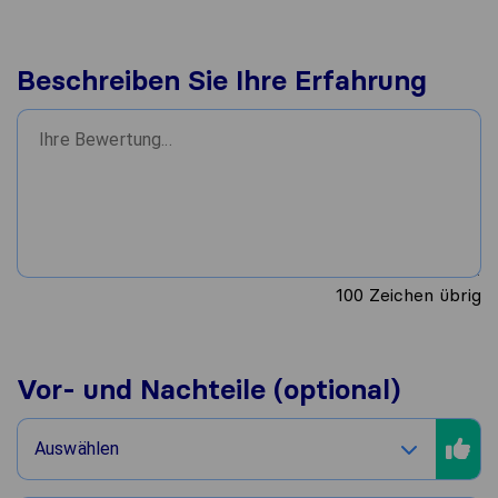
Beschreiben Sie Ihre Erfahrung
100
Zeichen übrig
Vor- und Nachteile (optional)
Auswählen