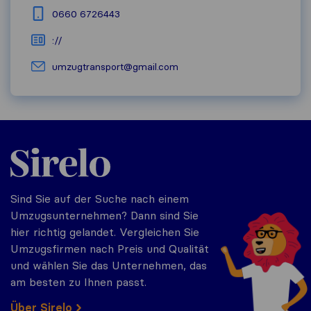
0660 6726443
://
umzugtransport@gmail.com
Sirelo.at
Sind Sie auf der Suche nach einem
Umzugsunternehmen? Dann sind Sie
hier richtig gelandet. Vergleichen Sie
Umzugsfirmen nach Preis und Qualität
und wählen Sie das Unternehmen, das
am besten zu Ihnen passt.
Über Sirelo