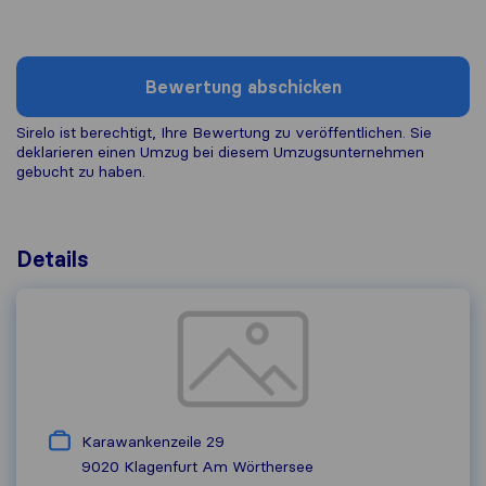
Bewertung abschicken
Sirelo ist berechtigt, Ihre Bewertung zu veröffentlichen. Sie
deklarieren einen Umzug bei diesem Umzugs​unternehmen
gebucht zu haben.
Details
Karawankenzeile 29
9020
Klagenfurt Am Wörthersee