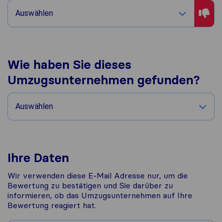
Auswählen
Wie haben Sie dieses
Umzugsunternehmen gefunden?
Auswählen
Ihre Daten
Wir verwenden diese E-Mail Adresse nur, um die
Bewertung zu bestätigen und Sie darüber zu
informieren, ob das Umzugsunternehmen auf Ihre
Bewertung reagiert hat.