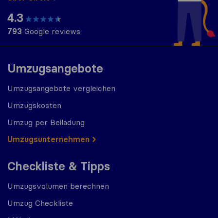
4.3
793
Google reviews
Umzugsangebote
Umzugsangebote vergleichen
Umzugskosten
Umzug per Beiladung
Umzugs​​unternehmen
Checkliste & Tipps
Umzugsvolumen berechnen
Umzug Checkliste