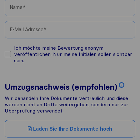
Name
E-Mail Adresse
Ich möchte meine Bewertung anonym
veröffentlichen. Nur meine Initialen sollen sichtbar
sein.
Umzugsnachweis (empfohlen)
i
Wir behandeln Ihre Dokumente vertraulich und diese
werden nicht an Dritte weitergeben, sondern nur zur
Überprüfung verwendet.
Laden Sie Ihre Dokumente hoch