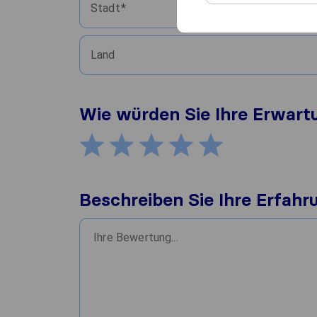
Stadt
Land
Wie würden Sie Ihre Erwar
Beschreiben Sie Ihre Erfahr