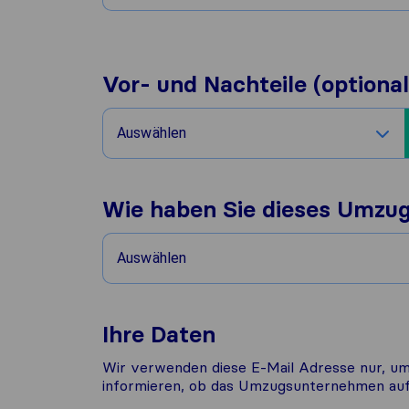
Vor- und Nachteile (optional
Auswählen
Wie haben Sie dieses Umzu
Auswählen
Ihre Daten
Wir verwenden diese E-Mail Adresse nur, um
informieren, ob das Umzugsunternehmen auf 