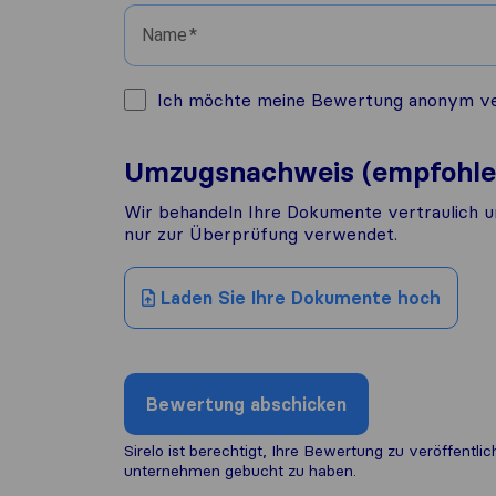
Name
Ich möchte meine Bewertung anonym veröf
Umzugsnachweis (empfohle
Wir behandeln Ihre Dokumente vertraulich u
nur zur Überprüfung verwendet.
Laden Sie Ihre Dokumente hoch
Bewertung abschicken
Sirelo ist berechtigt, Ihre Bewertung zu veröffentl
unternehmen gebucht zu haben.