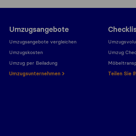
Umzugsangebote
Checkli
Umzugsangebote vergleichen
Umzugsvolu
Umzugskosten
Umzug Chec
Umzug per Beiladung
Möbeltrans
Umzugs​​unternehmen
Teilen Sie