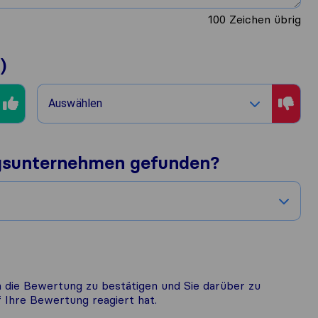
100
Zeichen übrig
)
Auswählen
gsunternehmen gefunden?
 die Bewertung zu bestätigen und Sie darüber zu
Ihre Bewertung reagiert hat.