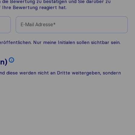
 die Bewertung zu bestätigen und Sie darüber zu
Ihre Bewertung reagiert hat.
E-Mail Adresse
fentlichen. Nur meine Initialen sollen sichtbar sein.
n)
i
nd diese werden nicht an Dritte weitergeben, sondern