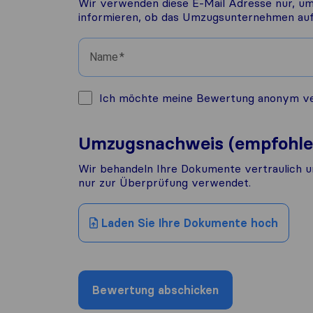
Wir verwenden diese E-Mail Adresse nur, um
informieren, ob das Umzugsunternehmen auf 
Name
Ich möchte meine Bewertung anonym veröf
Umzugsnachweis (empfohle
Wir behandeln Ihre Dokumente vertraulich u
nur zur Überprüfung verwendet.
Laden Sie Ihre Dokumente hoch
Bewertung abschicken