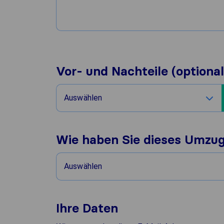
Vor- und Nachteile (optional
Auswählen
Wie haben Sie dieses Umzu
Auswählen
Ihre Daten