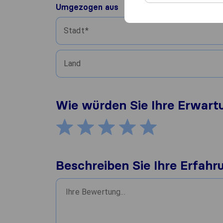
Umgezogen aus
Stadt
Land
Wie würden Sie Ihre Erwar
Beschreiben Sie Ihre Erfahr