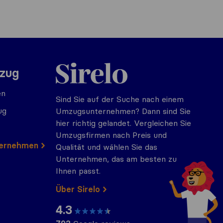
Sirelo.at
mzug
en
Sind Sie auf der Suche nach einem
ug
Umzugsunternehmen? Dann sind Sie
hier richtig gelandet. Vergleichen Sie
Umzugsfirmen nach Preis und
ternehmen
Qualität und wählen Sie das
Unternehmen, das am besten zu
Ihnen passt.
Über Sirelo
4.3