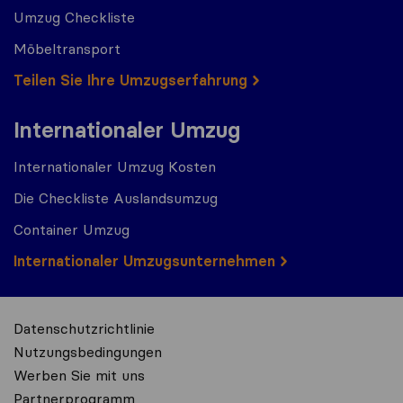
Umzug Checkliste
Möbeltransport
Teilen Sie Ihre Umzugserfahrung
Internationaler Umzug
Internationaler Umzug Kosten
Die Checkliste Auslandsumzug
Container Umzug
Internationaler Umzugsunternehmen
Datenschutzrichtlinie
Nutzungsbedingungen
Werben Sie mit uns
Partnerprogramm