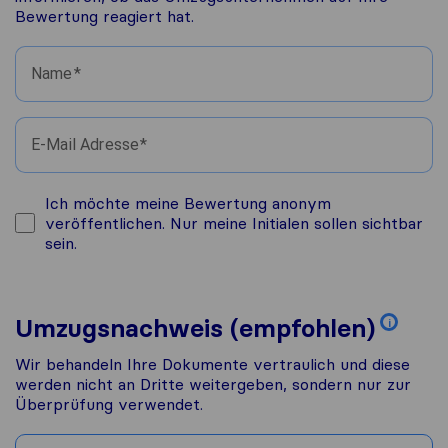
Bewertung reagiert hat.
Name
E-Mail Adresse
Ich möchte meine Bewertung anonym
veröffentlichen. Nur meine Initialen sollen sichtbar
sein.
Umzugsnachweis (empfohlen)
i
Wir behandeln Ihre Dokumente vertraulich und diese
werden nicht an Dritte weitergeben, sondern nur zur
Überprüfung verwendet.