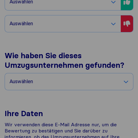
Auswählen
Auswählen
Wie haben Sie dieses
Umzugsunternehmen gefunden?
Auswählen
Ihre Daten
Wir verwenden diese E-Mail Adresse nur, um die
Bewertung zu bestätigen und Sie darüber zu
informieren, ob das Umzugsunternehmen auf Ihre