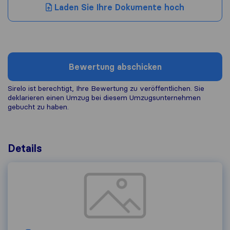
Laden Sie Ihre Dokumente hoch
Bewertung abschicken
Sirelo ist berechtigt, Ihre Bewertung zu veröffentlichen. Sie
deklarieren einen Umzug bei diesem Umzugs​unternehmen
gebucht zu haben.
Details