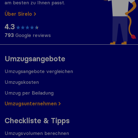
am besten zu Ihnen passt.
Über Sirelo
4.3
793
Google reviews
Umzugsangebote
Umzugsangebote vergleichen
Umzugskosten
Umzug per Beiladung
Umzugs​​unternehmen
Checkliste & Tipps
Umzugsvolumen berechnen