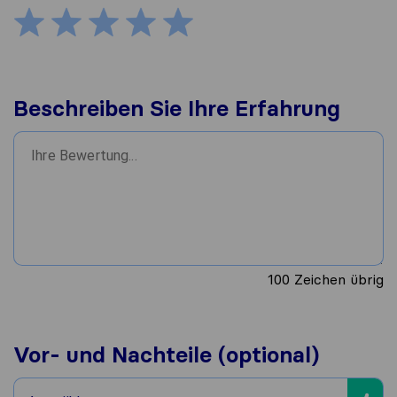
Beschreiben Sie Ihre Erfahrung
100
Zeichen übrig
Vor- und Nachteile (optional)