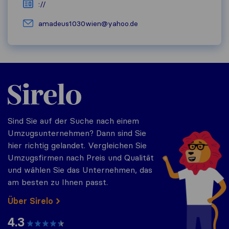
://
amadeus1030wien@yahoo.de
Sirelo.at
Sind Sie auf der Suche nach einem
Umzugsunternehmen? Dann sind Sie
hier richtig gelandet. Vergleichen Sie
Umzugsfirmen nach Preis und Qualität
und wählen Sie das Unternehmen, das
am besten zu Ihnen passt.
Über Sirelo
4.3