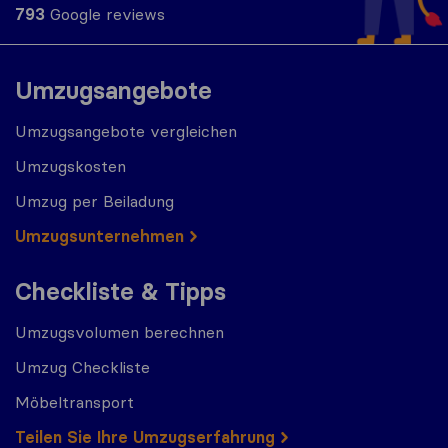
793
Google reviews
Umzugsangebote
Umzugsangebote vergleichen
Umzugskosten
Umzug per Beiladung
Umzugs​​unternehmen
Checkliste & Tipps
Umzugsvolumen berechnen
Umzug Checkliste
Möbeltransport
Teilen Sie Ihre Umzugserfahrung