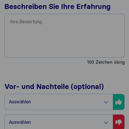
Beschreiben Sie Ihre Erfahrung
100
Zeichen übrig
Vor- und Nachteile (optional)
Auswählen
Auswählen