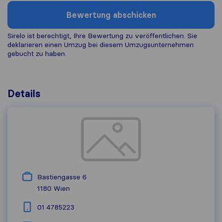
Bewertung abschicken
Sirelo ist berechtigt, Ihre Bewertung zu veröffentlichen. Sie
deklarieren einen Umzug bei diesem Umzugs​unternehmen
gebucht zu haben.
Details
Bastiengasse 6
1180
Wien
01 4785223