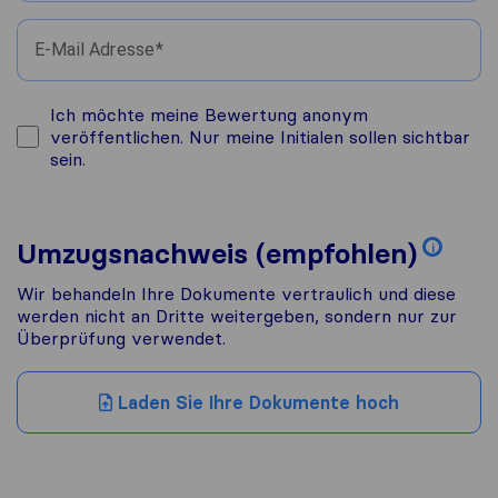
E-Mail Adresse
Ich möchte meine Bewertung anonym
veröffentlichen. Nur meine Initialen sollen sichtbar
sein.
Umzugsnachweis (empfohlen)
i
Wir behandeln Ihre Dokumente vertraulich und diese
werden nicht an Dritte weitergeben, sondern nur zur
Überprüfung verwendet.
Laden Sie Ihre Dokumente hoch