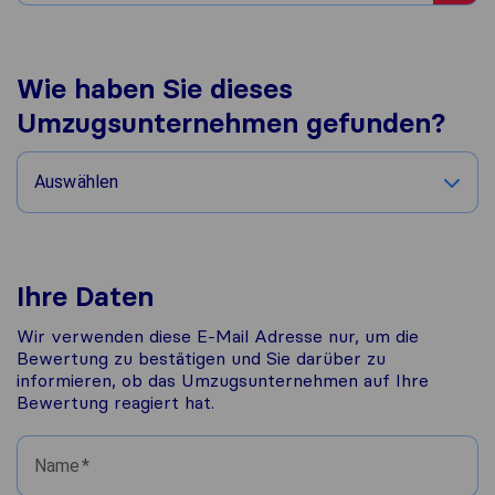
Wie haben Sie dieses
Umzugsunternehmen gefunden?
Auswählen
Ihre Daten
Wir verwenden diese E-Mail Adresse nur, um die
Bewertung zu bestätigen und Sie darüber zu
informieren, ob das Umzugsunternehmen auf Ihre
Bewertung reagiert hat.
Name