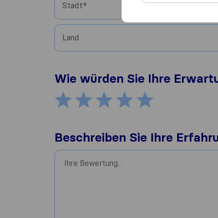
Stadt
Land
Wie würden Sie Ihre Erwar
Beschreiben Sie Ihre Erfahr