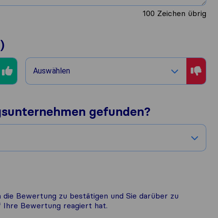
100
Zeichen übrig
)
Auswählen
gsunternehmen gefunden?
 die Bewertung zu bestätigen und Sie darüber zu
Ihre Bewertung reagiert hat.