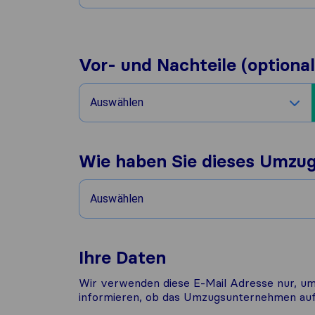
Vor- und Nachteile (optional
Auswählen
Wie haben Sie dieses Umzu
Auswählen
Ihre Daten
Wir verwenden diese E-Mail Adresse nur, um
informieren, ob das Umzugsunternehmen auf 