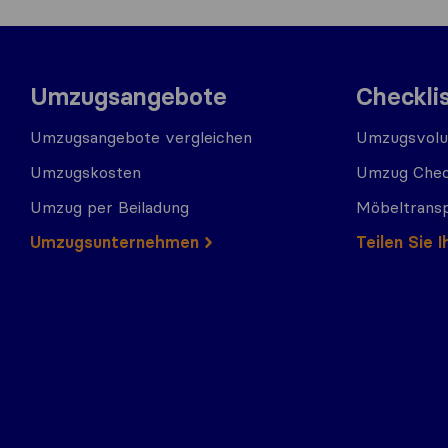
Umzugsangebote
Checkli
Umzugsangebote vergleichen
Umzugsvolu
Umzugskosten
Umzug Chec
Umzug per Beiladung
Möbeltrans
Umzugs​​unternehmen
Teilen Sie