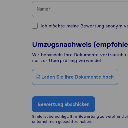
Name
Ich möchte meine Bewertung anonym veröf
Umzugsnachweis (empfohle
Wir behandeln Ihre Dokumente vertraulich u
nur zur Überprüfung verwendet.
Laden Sie Ihre Dokumente hoch
Bewertung abschicken
Sirelo ist berechtigt, Ihre Bewertung zu veröffentl
unternehmen gebucht zu haben.