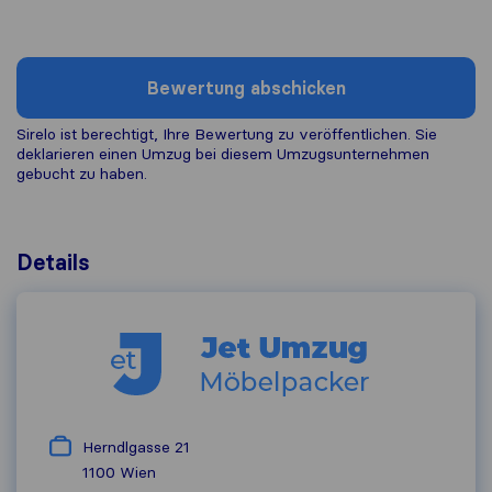
Bewertung abschicken
Sirelo ist berechtigt, Ihre Bewertung zu veröffentlichen. Sie
deklarieren einen Umzug bei diesem Umzugs​unternehmen
gebucht zu haben.
Details
Herndlgasse 21
1100
Wien