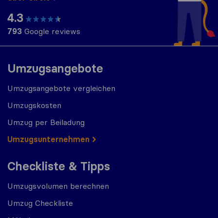
4.3
793
Google reviews
Umzugsangebote
Umzugsangebote vergleichen
Umzugskosten
Umzug per Beiladung
Umzugs​​unternehmen
Checkliste & Tipps
Umzugsvolumen berechnen
Umzug Checkliste