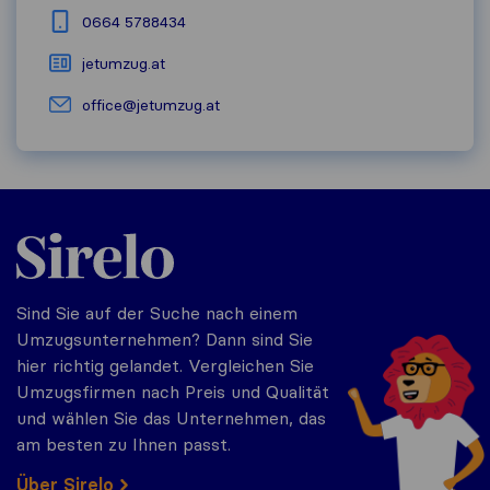
0664 5788434
jetumzug.at
office@jetumzug.at
Sirelo.at
Sind Sie auf der Suche nach einem
Umzugsunternehmen? Dann sind Sie
hier richtig gelandet. Vergleichen Sie
Umzugsfirmen nach Preis und Qualität
und wählen Sie das Unternehmen, das
am besten zu Ihnen passt.
Über Sirelo