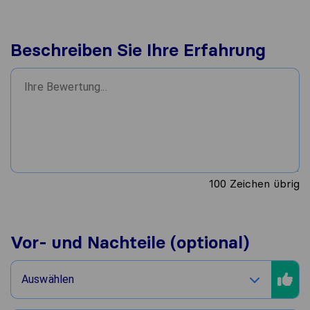
Beschreiben Sie Ihre Erfahrung
100
Zeichen übrig
Vor- und Nachteile (optional)
Auswählen