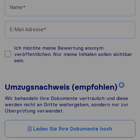
Name
E-Mail Adresse
Ich möchte meine Bewertung anonym
veröffentlichen. Nur meine Initialen sollen sichtbar
sein.
Umzugsnachweis (empfohlen)
i
Wir behandeln Ihre Dokumente vertraulich und diese
werden nicht an Dritte weitergeben, sondern nur zur
Überprüfung verwendet.
Laden Sie Ihre Dokumente hoch