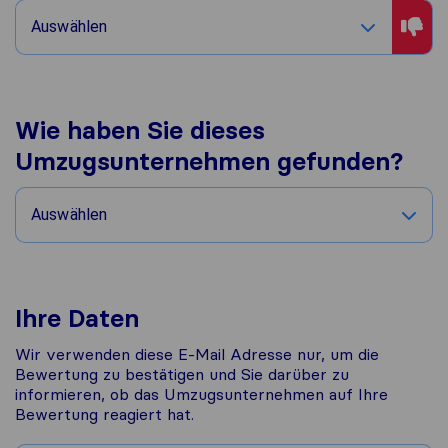
Auswählen
Wie haben Sie dieses
Umzugsunternehmen gefunden?
Auswählen
Ihre Daten
Wir verwenden diese E-Mail Adresse nur, um die
Bewertung zu bestätigen und Sie darüber zu
informieren, ob das Umzugsunternehmen auf Ihre
Bewertung reagiert hat.