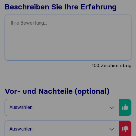
Beschreiben Sie Ihre Erfahrung
100
Zeichen übrig
Vor- und Nachteile (optional)
Auswählen
Auswählen