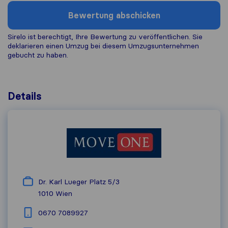
Bewertung abschicken
Sirelo ist berechtigt, Ihre Bewertung zu veröffentlichen. Sie
deklarieren einen Umzug bei diesem Umzugs​unternehmen
gebucht zu haben.
Details
Dr. Karl Lueger Platz 5/3
1010
Wien
0670 7089927