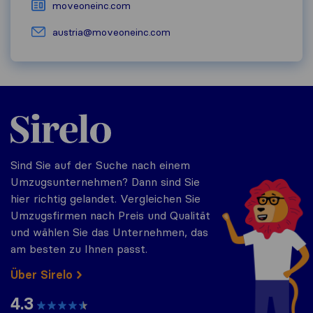
moveoneinc.com
austria@moveoneinc.com
Sirelo.at
Sind Sie auf der Suche nach einem
Umzugsunternehmen? Dann sind Sie
hier richtig gelandet. Vergleichen Sie
Umzugsfirmen nach Preis und Qualität
und wählen Sie das Unternehmen, das
am besten zu Ihnen passt.
Über Sirelo
4.3