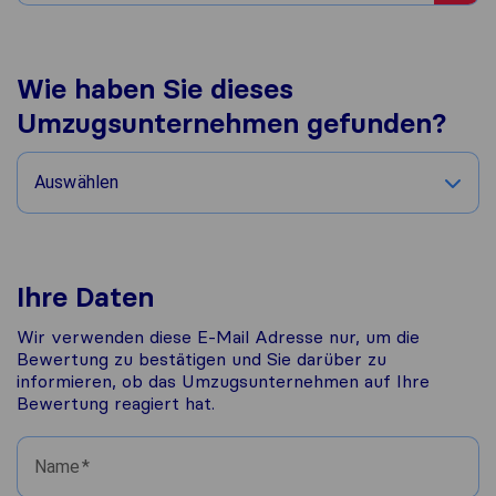
Wie haben Sie dieses
Umzugsunternehmen gefunden?
Auswählen
Ihre Daten
Wir verwenden diese E-Mail Adresse nur, um die
Bewertung zu bestätigen und Sie darüber zu
informieren, ob das Umzugsunternehmen auf Ihre
Bewertung reagiert hat.
Name