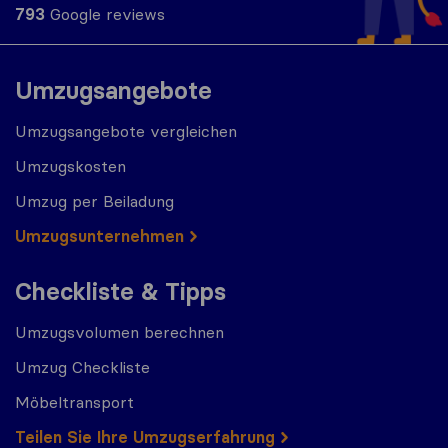
793
Google reviews
Umzugsangebote
Umzugsangebote vergleichen
Umzugskosten
Umzug per Beiladung
Umzugs​​unternehmen
Checkliste & Tipps
Umzugsvolumen berechnen
Umzug Checkliste
Möbeltransport
Teilen Sie Ihre Umzugserfahrung