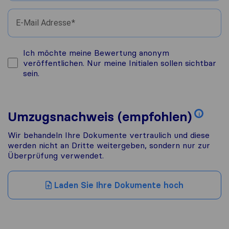
E-Mail Adresse
Ich möchte meine Bewertung anonym
veröffentlichen. Nur meine Initialen sollen sichtbar
sein.
Umzugsnachweis (empfohlen)
i
Wir behandeln Ihre Dokumente vertraulich und diese
werden nicht an Dritte weitergeben, sondern nur zur
Überprüfung verwendet.
Laden Sie Ihre Dokumente hoch