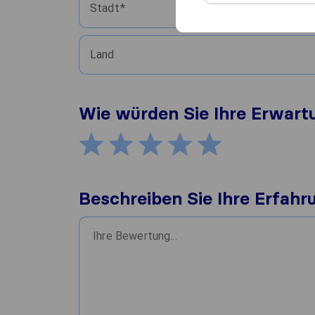
Stadt
Land
Wie würden Sie Ihre Erwar
Beschreiben Sie Ihre Erfahr