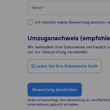
Name
Ich möchte meine Bewertung anonym veröf
Umzugsnachweis (empfohle
Wir behandeln Ihre Dokumente vertraulich u
nur zur Überprüfung verwendet.
Laden Sie Ihre Dokumente hoch
Bewertung abschicken
Sirelo ist berechtigt, Ihre Bewertung zu veröffentl
unternehmen gebucht zu haben.