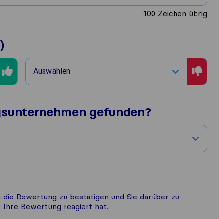
100
Zeichen übrig
)
Auswählen
gsunternehmen gefunden?
 die Bewertung zu bestätigen und Sie darüber zu
Ihre Bewertung reagiert hat.