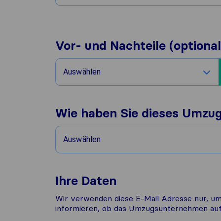
Vor- und Nachteile (optional
Auswählen
Wie haben Sie dieses Umzu
Auswählen
Ihre Daten
Wir verwenden diese E-Mail Adresse nur, um
informieren, ob das Umzugsunternehmen auf 