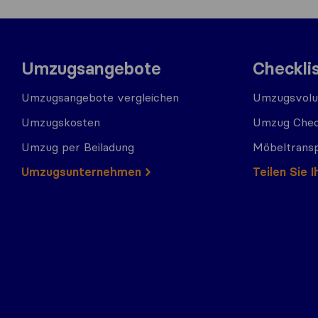
Umzugsangebote
Checkli
Umzugsangebote vergleichen
Umzugsvolu
Umzugskosten
Umzug Chec
Umzug per Beiladung
Möbeltrans
Umzugs​​unternehmen
Teilen Sie