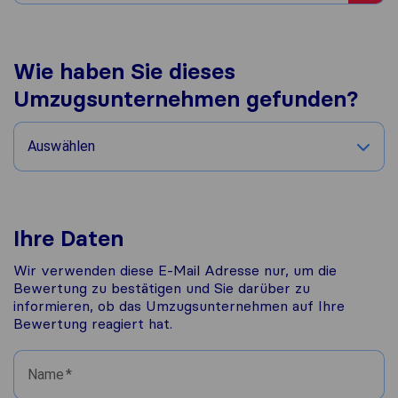
Wie haben Sie dieses
Umzugsunternehmen gefunden?
Auswählen
Ihre Daten
Wir verwenden diese E-Mail Adresse nur, um die
Bewertung zu bestätigen und Sie darüber zu
informieren, ob das Umzugsunternehmen auf Ihre
Bewertung reagiert hat.
Name