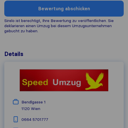
Bewertung abschicken
Sirelo ist berechtigt, Ihre Bewertung zu veröffentlichen. Sie
deklarieren einen Umzug bei diesem Umzugs​unternehmen
gebucht zu haben.
Details
Bendlgasse 1
1120
Wien
0664 5701777