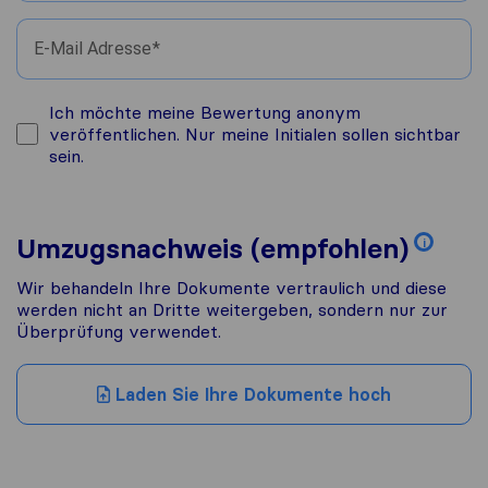
E-Mail Adresse
Ich möchte meine Bewertung anonym
veröffentlichen. Nur meine Initialen sollen sichtbar
sein.
Umzugsnachweis (empfohlen)
i
Wir behandeln Ihre Dokumente vertraulich und diese
werden nicht an Dritte weitergeben, sondern nur zur
Überprüfung verwendet.
Laden Sie Ihre Dokumente hoch