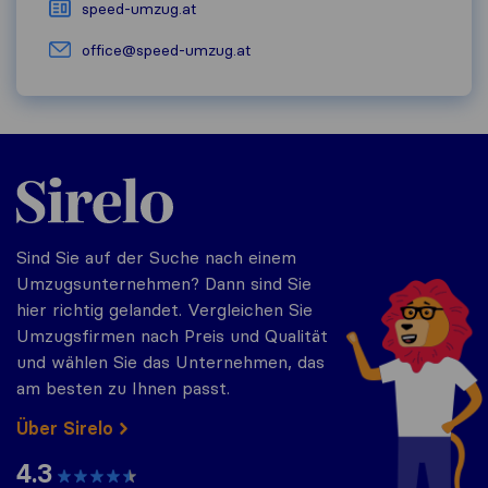
speed-umzug.at
office@speed-umzug.at
Sirelo.at
Sind Sie auf der Suche nach einem
Umzugsunternehmen? Dann sind Sie
hier richtig gelandet. Vergleichen Sie
Umzugsfirmen nach Preis und Qualität
und wählen Sie das Unternehmen, das
am besten zu Ihnen passt.
Über Sirelo
4.3