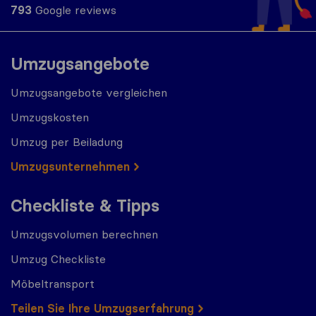
793
Google reviews
Umzugsangebote
Umzugsangebote vergleichen
Umzugskosten
Umzug per Beiladung
Umzugs​​unternehmen
Checkliste & Tipps
Umzugsvolumen berechnen
Umzug Checkliste
Möbeltransport
Teilen Sie Ihre Umzugserfahrung