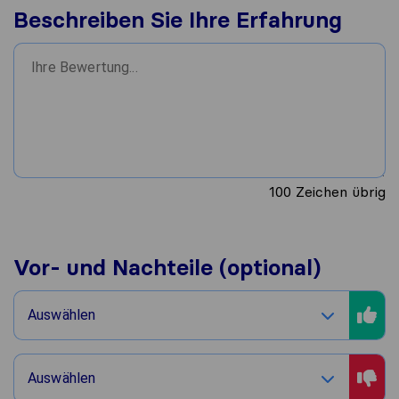
Beschreiben Sie Ihre Erfahrung
100
Zeichen übrig
Vor- und Nachteile (optional)
Auswählen
Auswählen