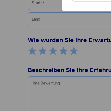
Stadt
Land
Wie würden Sie Ihre Erwar
Beschreiben Sie Ihre Erfahr