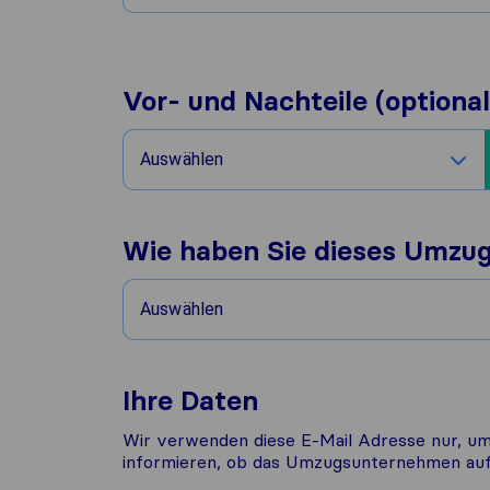
Vor- und Nachteile (optional
Auswählen
Wie haben Sie dieses Umzu
Auswählen
Ihre Daten
Wir verwenden diese E-Mail Adresse nur, um
informieren, ob das Umzugsunternehmen auf 