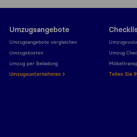
Umzugsangebote
Checkli
Umzugsangebote vergleichen
Umzugsvolu
Umzugskosten
Umzug Chec
Umzug per Beiladung
Möbeltrans
Umzugs​​unternehmen
Teilen Sie