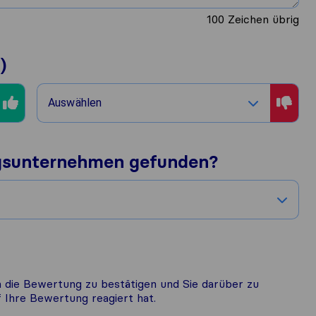
100
Zeichen übrig
)
Auswählen
gsunternehmen gefunden?
 die Bewertung zu bestätigen und Sie darüber zu
Ihre Bewertung reagiert hat.