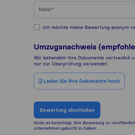
Name
Ich möchte meine Bewertung anonym veröf
Umzugsnachweis (empfohle
Wir behandeln Ihre Dokumente vertraulich u
nur zur Überprüfung verwendet.
Laden Sie Ihre Dokumente hoch
Bewertung abschicken
Sirelo ist berechtigt, Ihre Bewertung zu veröffentl
unternehmen gebucht zu haben.