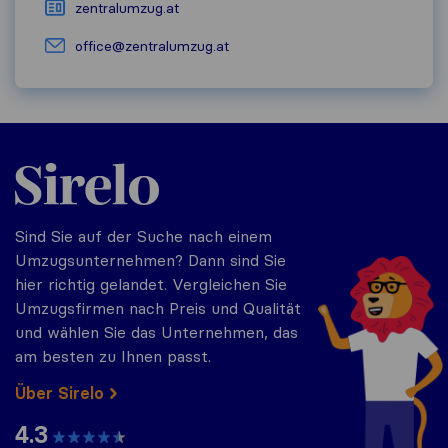
zentralumzug.at
office@zentralumzug.at
Sirelo.at
Sind Sie auf der Suche nach einem
Umzugsunternehmen? Dann sind Sie
hier richtig gelandet. Vergleichen Sie
Umzugsfirmen nach Preis und Qualität
und wählen Sie das Unternehmen, das
am besten zu Ihnen passt.
Über Sirelo
4.3