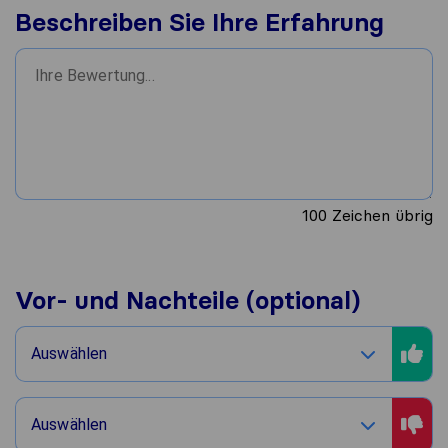
Beschreiben Sie Ihre Erfahrung
100
Zeichen übrig
Vor- und Nachteile (optional)
Auswählen
Auswählen