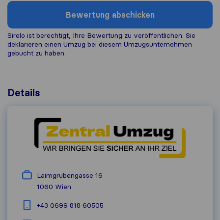
Bewertung abschicken
Sirelo ist berechtigt, Ihre Bewertung zu veröffentlichen. Sie
deklarieren einen Umzug bei diesem Umzugs​unternehmen
gebucht zu haben.
Details
Laimgrubengasse 16
1060
Wien
+43 0699 818 60505