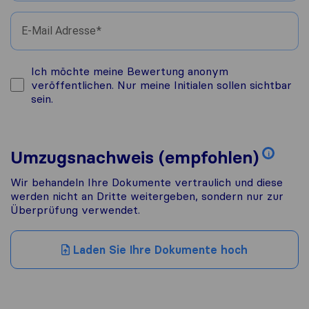
E-Mail Adresse
Ich möchte meine Bewertung anonym
veröffentlichen. Nur meine Initialen sollen sichtbar
sein.
Umzugsnachweis (empfohlen)
i
Wir behandeln Ihre Dokumente vertraulich und diese
werden nicht an Dritte weitergeben, sondern nur zur
Überprüfung verwendet.
Laden Sie Ihre Dokumente hoch