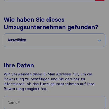
Wie haben Sie dieses
Umzugsunternehmen gefunden?
Auswählen
Ihre Daten
Wir verwenden diese E-Mail Adresse nur, um die
Bewertung zu bestätigen und Sie darüber zu
informieren, ob das Umzugsunternehmen auf Ihre
Bewertung reagiert hat.
Name