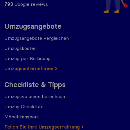
793
Google reviews
Umzugsangebote
Umzugsangebote vergleichen
Umzugskosten
Umzug per Beiladung
Umzugs​​unternehmen
Checkliste & Tipps
Umzugsvolumen berechnen
Umzug Checkliste
Möbeltransport
Teilen Sie Ihre Umzugserfahrung