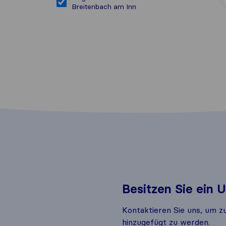
Breitenbach am Inn
Besitzen Sie ein
Kontaktieren Sie uns, um z
hinzugefügt zu werden.