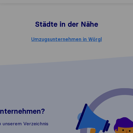
Städte in der Nähe
Umzugsunternehmen in Wörgl
 Unternehmen?
u unserem Verzeichnis