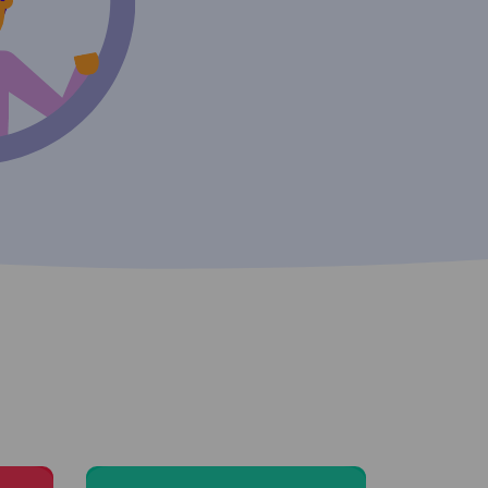
Moving to Linz