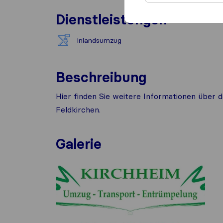
Dienstleistungen
Inlandsumzug
Beschreibung
Hier finden Sie weitere Informationen übe
Feldkirchen.
Galerie