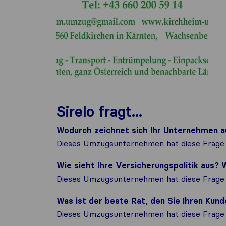
Sirelo fragt...
Wodurch zeichnet sich Ihr Unternehmen a
Dieses Umzugsunternehmen hat diese Frage 
Wie sieht Ihre Versicherungspolitik aus
Dieses Umzugsunternehmen hat diese Frage 
Was ist der beste Rat, den Sie Ihren Ku
Dieses Umzugsunternehmen hat diese Frage 