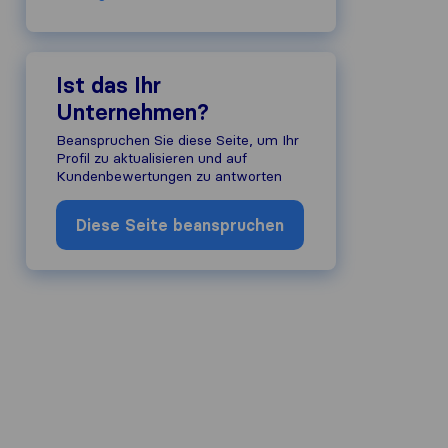
Ist das Ihr
Unternehmen?
Beanspruchen Sie diese Seite, um Ihr
Profil zu aktualisieren und auf
Kundenbewertungen zu antworten
Diese Seite beanspruchen