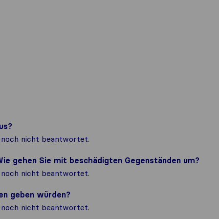
us?
noch nicht beantwortet.
? Wie gehen Sie mit beschädigten Gegenständen um?
noch nicht beantwortet.
nden geben würden?
noch nicht beantwortet.