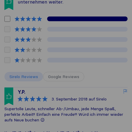
unternehmen weiter.
Sirelo Reviews
Google Reviews
Y.P.
3. September 2018
auf Sirelo
Supertolle Leute, schneller Ab-/Umbau, jede Menge Spaß,
perfekte Arbeit!! Einfach eine Freude!!! Würd ich immer wieder
aufs Neue buchen 😉