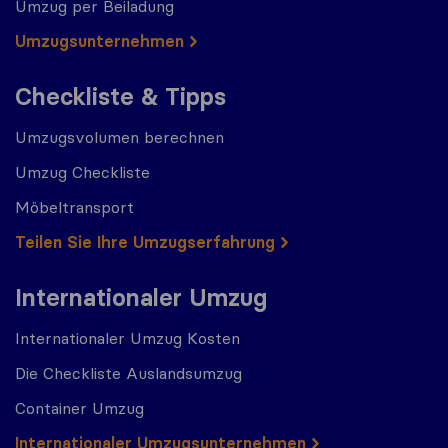
Umzug per Beiladung
Umzugs​​unternehmen
Checkliste & Tipps
Umzugsvolumen berechnen
Umzug Checkliste
Möbeltransport
Teilen Sie Ihre Umzugserfahrung
Internationaler Umzug
Internationaler Umzug Kosten
Die Checkliste Auslandsumzug
Container Umzug
Internationaler Umzugsunternehmen