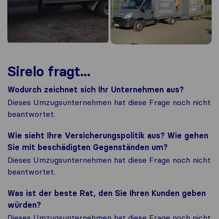
Sirelo fragt...
Wodurch zeichnet sich Ihr Unternehmen aus?
Dieses Umzugsunternehmen hat diese Frage noch nicht
beantwortet.
Wie sieht Ihre Versicherungspolitik aus? Wie gehen
Sie mit beschädigten Gegenständen um?
Dieses Umzugsunternehmen hat diese Frage noch nicht
beantwortet.
Was ist der beste Rat, den Sie Ihren Kunden geben
würden?
Dieses Umzugsunternehmen hat diese Frage noch nicht