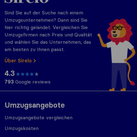
Sind Sie auf der Suche nach einem
Umzugsunternehmen? Dann sind Sie
hier richtig gelandet. Vergleichen Sie
Umzugsfirmen nach Preis und Qualität
und wählen Sie das Unternehmen, das
am besten zu Ihnen passt.
Über Sirelo
4.3
793
Google reviews
Umzugsangebote
Umzugsangebote vergleichen
Umzugskosten