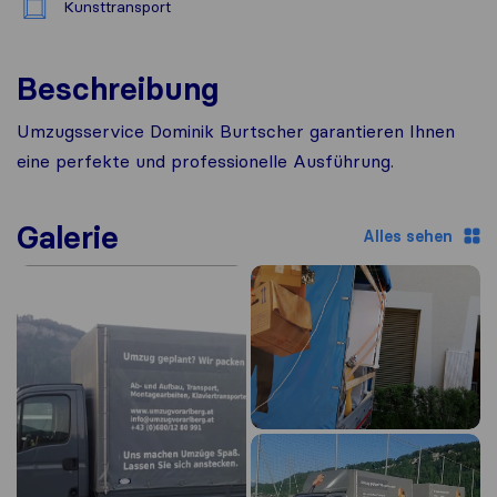
Kunsttransport
Beschreibung
Umzugsservice Dominik Burtscher garantieren Ihnen
eine perfekte und professionelle Ausführung.
Galerie
Alles sehen