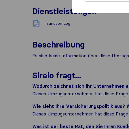
Dienstleistungen
Inlandsumzug
Beschreibung
Es sind keine Information über diese Umzugs
Sirelo fragt...
Wodurch zeichnet sich Ihr Unternehmen a
Dieses Umzugsunternehmen hat diese Frage 
Wie sieht Ihre Versicherungspolitik aus
Dieses Umzugsunternehmen hat diese Frage 
Was ist der beste Rat, den Sie Ihren Ku