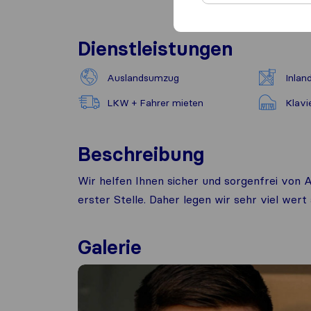
Dienstleistungen
Auslandsumzug
Inla
LKW + Fahrer mieten
Klavi
Beschreibung
Wir helfen Ihnen sicher und sorgenfrei von A
erster Stelle. Daher legen wir sehr viel wert
Galerie