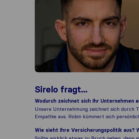
Sirelo fragt...
Wodurch zeichnet sich Ihr Unternehmen a
Unsere Unternehmung zeichnet sich durch T
Empathie aus. Robin kümmert sich persönlic
Wie sieht Ihre Versicherungspolitik aus
Sollte wirklich etwas zu Bruch gehen, dann 