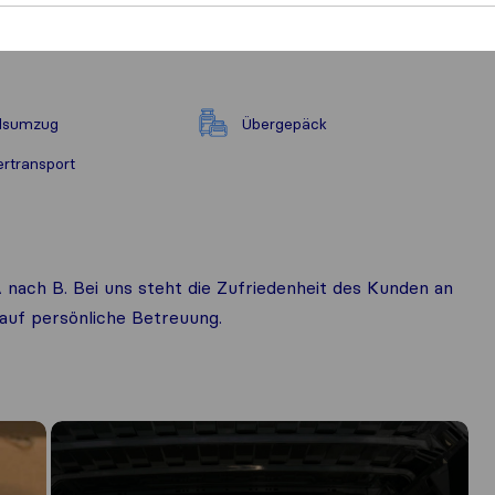
ndsumzug
Übergepäck
ertransport
 nach B. Bei uns steht die Zufriedenheit des Kunden an
 auf persönliche Betreuung.