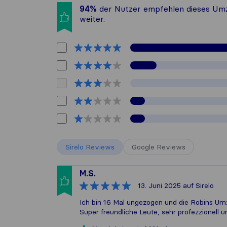
94%
der Nutzer empfehlen dieses Um
weiter.
Sirelo Reviews
Google Reviews
M.S.
13. Juni 2025
auf Sirelo
Ich bin 16 Mal ungezogen und die Robins Umz
Super freundliche Leute, sehr profezzionell un