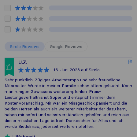
Sirelo Reviews
Google Reviews
U.Z.
16. Juni 2023
auf Sirelo
Sehr pünktlich. Zügiges Arbeitstempo und sehr freundliche
Mitarbeiter. Wurde in meiner Familie schon öfters gebucht. Kann
man ruhigen Gewissens weiterempfehlen. Preis-
Leistungsverhältnis ist Super und entspricht immer dem
Kostenvoranschlag. Mir war ein Missgeschick passiert und die
beiden Herren als auch ein weiterer Mitarbeiter der dazu kam,
haben mir sofort und selbstverständlich geholfen und mich aus
dieser misslichen Lage befreit. Dankeschön für Alles und ich
werde Siedelmax, jederzeit weiterempfehlen.
Hilfsbereit