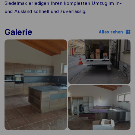
Siedelmax erledigen Ihren kompletten Umzug im In-
und Ausland schnell und zuverlässig.
Galerie
Alles sehen