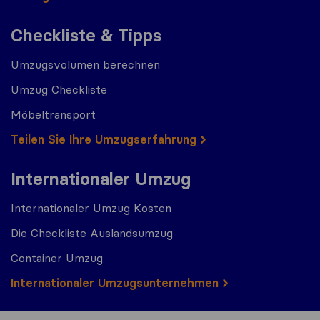
Checkliste & Tipps
Umzugsvolumen berechnen
Umzug Checkliste
Möbeltransport
Teilen Sie Ihre Umzugserfahrung
Internationaler Umzug
Internationaler Umzug Kosten
Die Checkliste Auslandsumzug
Container Umzug
Internationaler Umzugsunternehmen