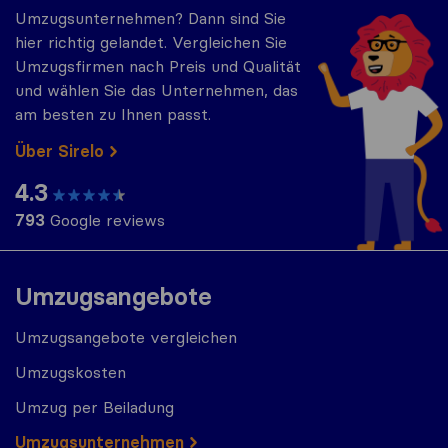
Umzugsunternehmen? Dann sind Sie
hier richtig gelandet. Vergleichen Sie
Umzugsfirmen nach Preis und Qualität
und wählen Sie das Unternehmen, das
am besten zu Ihnen passt.
Über Sirelo
4.3
793
Google reviews
Umzugsangebote
Umzugsangebote vergleichen
Umzugskosten
Umzug per Beiladung
Umzugs​​unternehmen