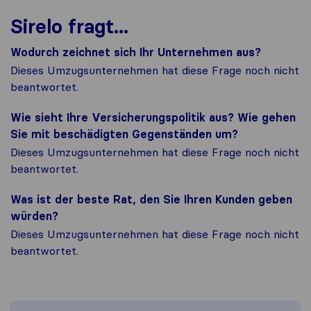
Sirelo fragt...
Wodurch zeichnet sich Ihr Unternehmen aus?
Dieses Umzugsunternehmen hat diese Frage noch nicht
beantwortet.
Wie sieht Ihre Versicherungspolitik aus? Wie gehen
Sie mit beschädigten Gegenständen um?
Dieses Umzugsunternehmen hat diese Frage noch nicht
beantwortet.
Was ist der beste Rat, den Sie Ihren Kunden geben
würden?
Dieses Umzugsunternehmen hat diese Frage noch nicht
beantwortet.