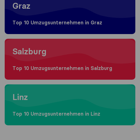
Graz
Top 10 Umzugs​unternehmen in Graz
Moving to Salzburg
Salzburg
Top 10 Umzugs​unternehmen in Salzburg
Moving to Linz
Linz
Top 10 Umzugs​unternehmen in Linz