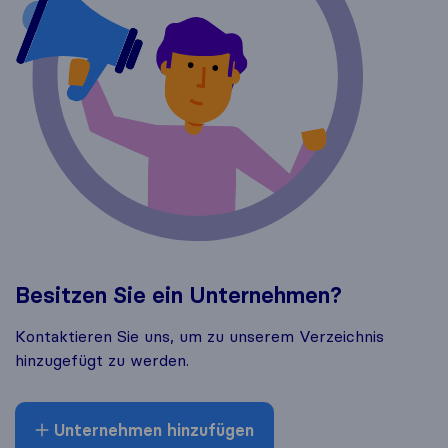
Besitzen Sie ein Unternehmen?
Kontaktieren Sie uns, um zu unserem Verzeichnis
hinzugefügt zu werden.
Unternehmen hinzufügen