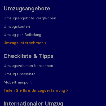
Umzugsangebote
Umzugsangebote vergleichen
Umzugskosten
Umzug per Beiladung
Umzugs​​unternehmen
Checkliste & Tipps
Umzugsvolumen berechnen
Umzug Checkliste
Möbeltransport
Teilen Sie Ihre Umzugserfahrung
Internationaler Umzug