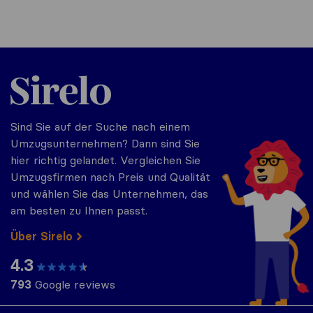
Sirelo.at
Sind Sie auf der Suche nach einem
Umzugsunternehmen? Dann sind Sie
hier richtig gelandet. Vergleichen Sie
Umzugsfirmen nach Preis und Qualität
und wählen Sie das Unternehmen, das
am besten zu Ihnen passt.
Über Sirelo
4.3
793
Google reviews