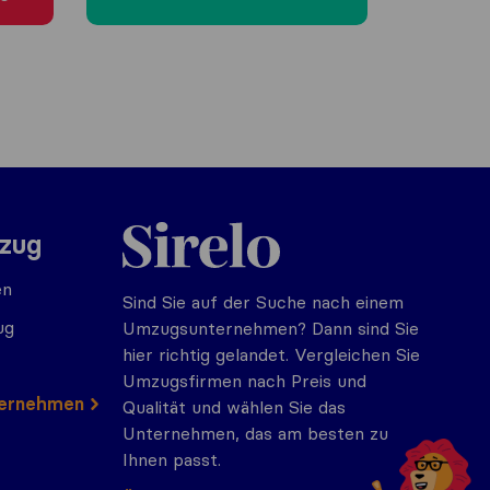
Sirelo.at
mzug
en
Sind Sie auf der Suche nach einem
ug
Umzugsunternehmen? Dann sind Sie
hier richtig gelandet. Vergleichen Sie
Umzugsfirmen nach Preis und
ternehmen
Qualität und wählen Sie das
Unternehmen, das am besten zu
Ihnen passt.