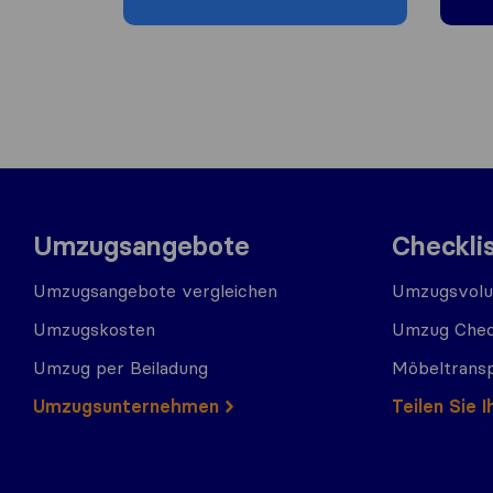
Umzugsangebote
Checkli
Umzugsangebote vergleichen
Umzugsvolu
Umzugskosten
Umzug Chec
Umzug per Beiladung
Möbeltrans
Umzugs​​unternehmen
Teilen Sie