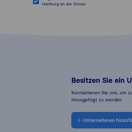
Hainburg an der Donau
Besitzen Sie ein
Kontaktieren Sie uns, um z
hinzugefügt zu werden.
Unternehmen hinzuf