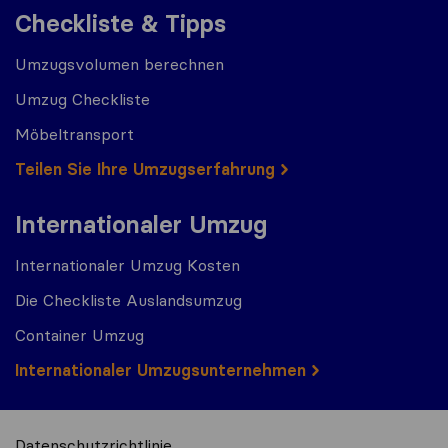
Checkliste & Tipps
Umzugsvolumen berechnen
Umzug Checkliste
Möbeltransport
Teilen Sie Ihre Umzugserfahrung
Internationaler Umzug
Internationaler Umzug Kosten
Die Checkliste Auslandsumzug
Container Umzug
Internationaler Umzugsunternehmen
Datenschutzrichtlinie