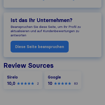
Ist das Ihr Unternehmen?
Beanspruchen Sie diese Seite, um Ihr Profil zu
aktualisieren und auf Kundenbewertungen zu
antworten
Diese Seite beanspruchen
Review Sources
Google
Sirelo
Google
10,0
10
2
83