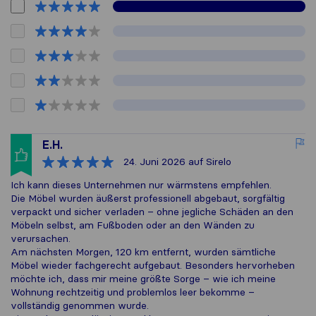
E.H.
24. Juni 2026
auf Sirelo
Ich kann dieses Unternehmen nur wärmstens empfehlen.
Die Möbel wurden äußerst professionell abgebaut, sorgfältig
verpackt und sicher verladen – ohne jegliche Schäden an den
Möbeln selbst, am Fußboden oder an den Wänden zu
verursachen.
Am nächsten Morgen, 120 km entfernt, wurden sämtliche
Möbel wieder fachgerecht aufgebaut. Besonders hervorheben
möchte ich, dass mir meine größte Sorge – wie ich meine
Wohnung rechtzeitig und problemlos leer bekomme –
vollständig genommen wurde.