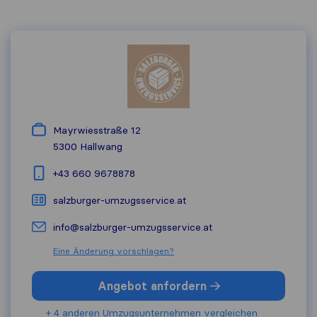
Mayrwiesstraße 12
5300
Hallwang
+43 660 9678878
salzburger-umzugsservice.at
info@salzburger-umzugsservice.at
Eine Änderung vorschlagen?
Angebot anfordern
+ 4 anderen Umzugs​unternehmen vergleichen