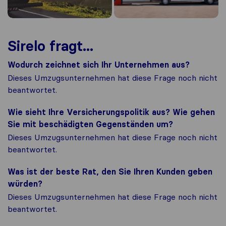
Sirelo fragt...
Wodurch zeichnet sich Ihr Unternehmen aus?
Dieses Umzugsunternehmen hat diese Frage noch nicht
beantwortet.
Wie sieht Ihre Versicherungspolitik aus? Wie gehen
Sie mit beschädigten Gegenständen um?
Dieses Umzugsunternehmen hat diese Frage noch nicht
beantwortet.
Was ist der beste Rat, den Sie Ihren Kunden geben
würden?
Dieses Umzugsunternehmen hat diese Frage noch nicht
beantwortet.