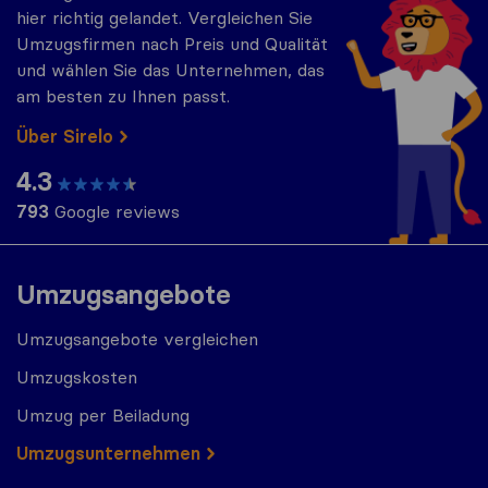
hier richtig gelandet. Vergleichen Sie
Umzugsfirmen nach Preis und Qualität
und wählen Sie das Unternehmen, das
am besten zu Ihnen passt.
Über Sirelo
4.3
793
Google reviews
Umzugsangebote
Umzugsangebote vergleichen
Umzugskosten
Umzug per Beiladung
Umzugs​​unternehmen