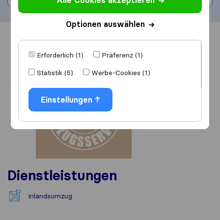
Alle Cookies akzeptieren
Optionen auswählen
Übersicht
Bewertungen
Quellen
Erforderlich (1)
Präferenz (1)
Statistik (5)
Werbe-Cookies (1)
Einstellungen
Dienstleistungen
Inlandsumzug