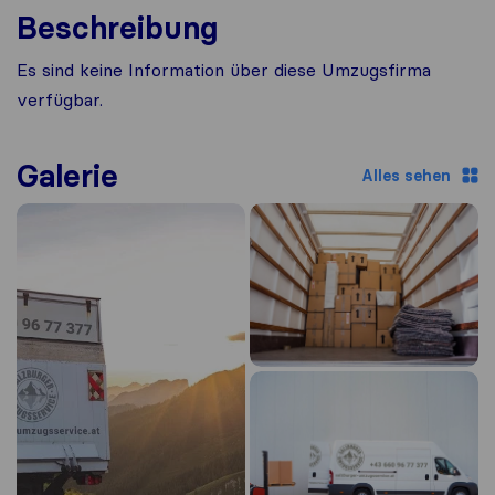
Beschreibung
Es sind keine Information über diese Umzugsfirma
verfügbar.
Galerie
Alles sehen