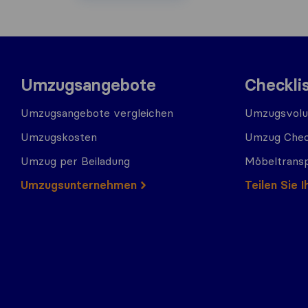
Umzugsangebote
Checkli
Umzugsangebote vergleichen
Umzugsvolu
Umzugskosten
Umzug Chec
Umzug per Beiladung
Möbeltrans
Umzugs​​unternehmen
Teilen Sie