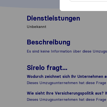
Dienstleistungen
Unbekannt
Beschreibung
Es sind keine Information über diese Umzugs
Sirelo fragt...
Wodurch zeichnet sich Ihr Unternehmen a
Dieses Umzugsunternehmen hat diese Frage 
Wie sieht Ihre Versicherungspolitik aus
Dieses Umzugsunternehmen hat diese Frage 