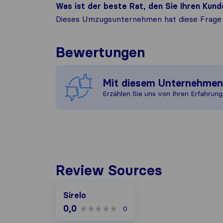
Was ist der beste Rat, den Sie Ihren Ku
Dieses Umzugsunternehmen hat diese Frage 
Bewertungen
Mit diesem Unternehme
Erzählen Sie uns von Ihren Erfahrung
Review Sources
Sirelo
0,0
0