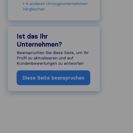
+ 4 anderen Umzugs​unternehmen
vergleichen
Ist das Ihr
Unternehmen?
Beanspruchen Sie diese Seite, um Ihr
Profil zu aktualisieren und auf
Kundenbewertungen zu antworten
Diese Seite beanspruchen