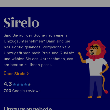
Sirelo.at
Sind Sie auf der Suche nach einem
Umzugsunternehmen? Dann sind Sie
hier richtig gelandet. Vergleichen Sie
Umzugsfirmen nach Preis und Qualität
und wählen Sie das Unternehmen, das
am besten zu Ihnen passt.
Über Sirelo
4.3
793
Google reviews
Umzugsangebote