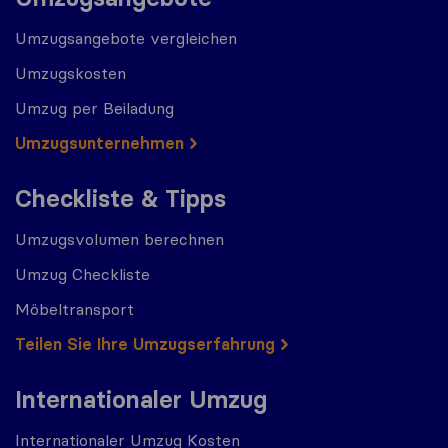
Umzugsangebote vergleichen
Umzugskosten
Umzug per Beiladung
Umzugs​​unternehmen
Checkliste & Tipps
Umzugsvolumen berechnen
Umzug Checkliste
Möbeltransport
Teilen Sie Ihre Umzugserfahrung
Internationaler Umzug
Internationaler Umzug Kosten