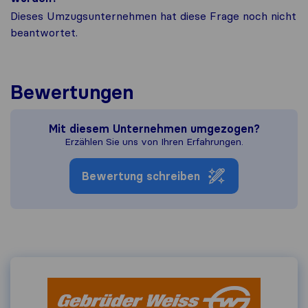
Dieses Umzugsunternehmen hat diese Frage noch nicht
beantwortet.
Bewertungen
Mit diesem Unternehmen umgezogen?
Erzählen Sie uns von Ihren Erfahrungen.
Bewertung schreiben