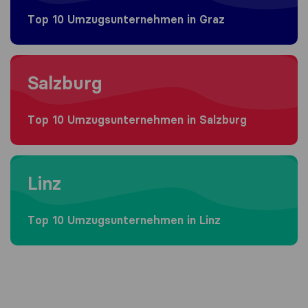
Top 10 Umzugs​unternehmen in Graz
Moving to Salzburg
Salzburg
Top 10 Umzugs​unternehmen in Salzburg
Moving to Linz
Linz
Top 10 Umzugs​unternehmen in Linz