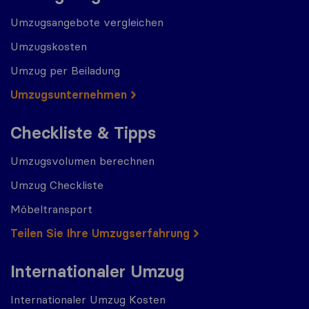
Umzugsangebote vergleichen
Umzugskosten
Umzug per Beiladung
Umzugs​​unternehmen
Checkliste & Tipps
Umzugsvolumen berechnen
Umzug Checkliste
Möbeltransport
Teilen Sie Ihre Umzugserfahrung
Internationaler Umzug
Internationaler Umzug Kosten