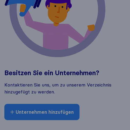
Besitzen Sie ein Unternehmen?
Kontaktieren Sie uns, um zu unserem Verzeichnis
hinzugefügt zu werden.
Unternehmen hinzufügen