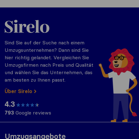
Sirelo.at
Sind Sie auf der Suche nach einem
Umzugsunternehmen? Dann sind Sie
hier richtig gelandet. Vergleichen Sie
Umzugsfirmen nach Preis und Qualität
und wählen Sie das Unternehmen, das
am besten zu Ihnen passt.
Über Sirelo
4.3
793
Google reviews
Umzugsangebote