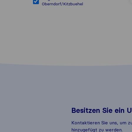
Oberndorf/Kitzbuehel
Besitzen Sie ein
Kontaktieren Sie uns, um z
hinzugefügt zu werden.