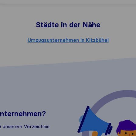
Städte in der Nähe
Umzugsunternehmen in Kitzbühel
 Unternehmen?
u unserem Verzeichnis