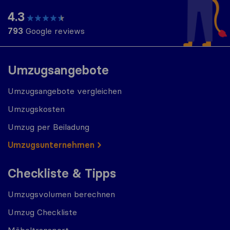
4.3
793
Google reviews
Umzugsangebote
Umzugsangebote vergleichen
Umzugskosten
Umzug per Beiladung
Umzugs​​unternehmen
Checkliste & Tipps
Umzugsvolumen berechnen
Umzug Checkliste