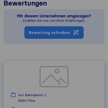
Bewertungen
Mit diesem Unternehmen umgezogen?
Erzählen Sie uns von Ihren Erfahrungen.
Bewertung schreiben
Am Bahndamm 2
8054
Pirka