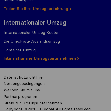
Möbeltransport
Teilen Sie Ihre Umzugserfahrung
Internationaler Umzug
Internationaler Umzug Kosten
Die Checkliste Auslandsumzug
Container Umzug
Internationaler Umzugsunternehmen
Datenschutzrichtlinie
Nutzungsbedingungen
Werben Sie mit uns
Partnerprogramm
Sirelo für Umzugsunternehmen
Copyright © 2026 TriGlobal. All rights reserved.