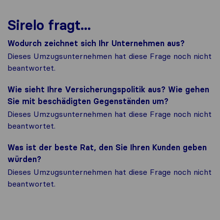
Sirelo fragt...
Wodurch zeichnet sich Ihr Unternehmen aus?
Dieses Umzugsunternehmen hat diese Frage noch nicht
beantwortet.
Wie sieht Ihre Versicherungspolitik aus? Wie gehen
Sie mit beschädigten Gegenständen um?
Dieses Umzugsunternehmen hat diese Frage noch nicht
beantwortet.
Was ist der beste Rat, den Sie Ihren Kunden geben
würden?
Dieses Umzugsunternehmen hat diese Frage noch nicht
beantwortet.