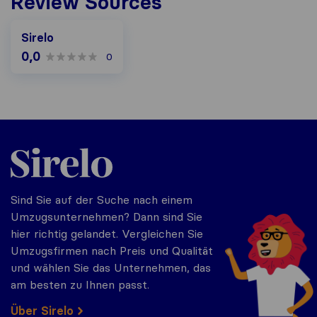
Review Sources
Sirelo
0,0
0
Sirelo.at
Sind Sie auf der Suche nach einem
Umzugsunternehmen? Dann sind Sie
hier richtig gelandet. Vergleichen Sie
Umzugsfirmen nach Preis und Qualität
und wählen Sie das Unternehmen, das
am besten zu Ihnen passt.
Über Sirelo