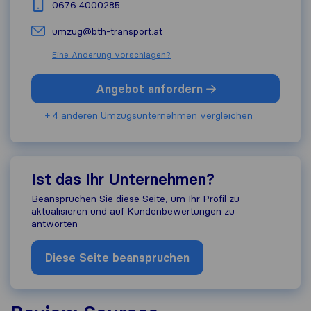
0676 4000285
umzug@bth-transport.at
Eine Änderung vorschlagen?
Angebot anfordern
+ 4 anderen Umzugs​unternehmen vergleichen
Ist das Ihr Unternehmen?
Beanspruchen Sie diese Seite, um Ihr Profil zu
aktualisieren und auf Kundenbewertungen zu
antworten
Diese Seite beanspruchen