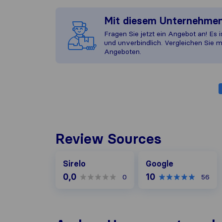
Mit diesem Unternehme
Fragen Sie jetzt ein Angebot an! Es i
und unverbindlich. Vergleichen Sie m
Angeboten.
Review Sources
Google
Sirelo
Google
0,0
10
0
56