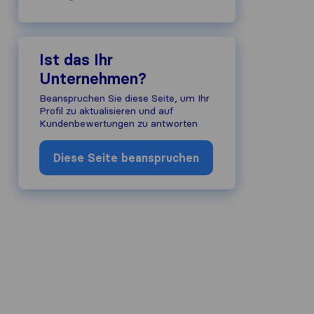
Ist das Ihr
Unternehmen?
Beanspruchen Sie diese Seite, um Ihr
Profil zu aktualisieren und auf
Kundenbewertungen zu antworten
Diese Seite beanspruchen