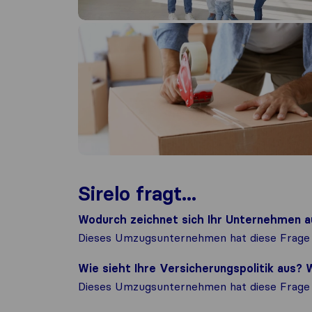
Sirelo fragt...
Wodurch zeichnet sich Ihr Unternehmen a
Dieses Umzugsunternehmen hat diese Frage 
Wie sieht Ihre Versicherungspolitik aus
Dieses Umzugsunternehmen hat diese Frage 