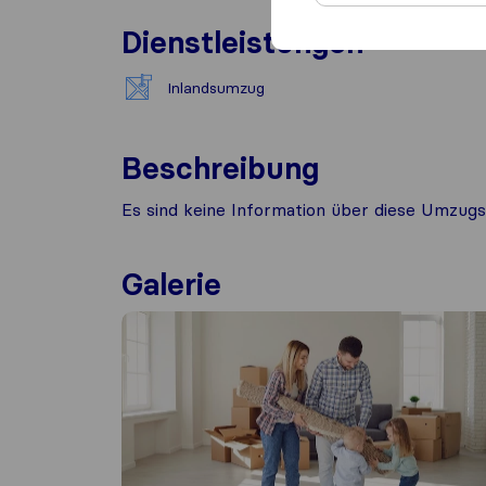
Dienstleistungen
Inlandsumzug
Beschreibung
Es sind keine Information über diese Umzugs
Galerie