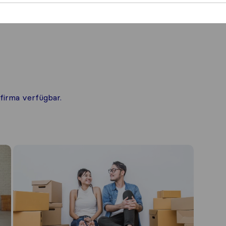
firma verfügbar.