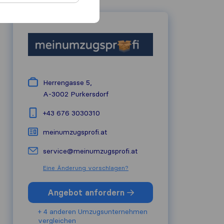
Herrengasse 5,
A-3002
Purkersdorf
+43 676 3030310
meinumzugsprofi.at
service@meinumzugsprofi.at
Eine Änderung vorschlagen?
Angebot anfordern
+ 4 anderen Umzugs​unternehmen
vergleichen