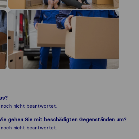
us?
noch nicht beantwortet.
? Wie gehen Sie mit beschädigten Gegenständen um?
noch nicht beantwortet.