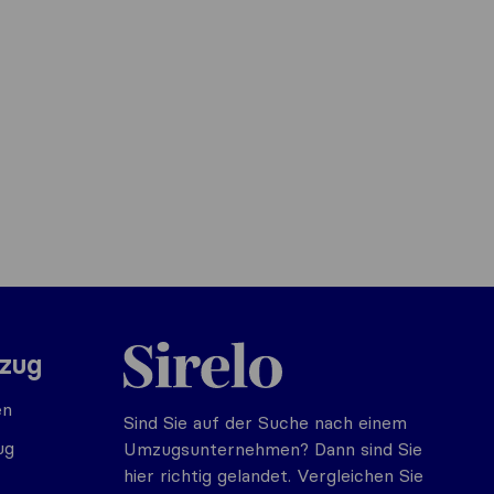
Sirelo.at
mzug
en
Sind Sie auf der Suche nach einem
ug
Umzugsunternehmen? Dann sind Sie
hier richtig gelandet. Vergleichen Sie