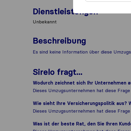
Dienstleistungen
Unbekannt
Beschreibung
Es sind keine Information über diese Umzugs
Sirelo fragt...
Wodurch zeichnet sich Ihr Unternehmen a
Dieses Umzugsunternehmen hat diese Frage 
Wie sieht Ihre Versicherungspolitik aus
Dieses Umzugsunternehmen hat diese Frage 
Was ist der beste Rat, den Sie Ihren Ku