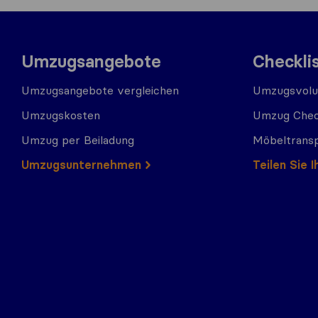
Umzugsangebote
Checkli
Umzugsangebote vergleichen
Umzugsvolu
Umzugskosten
Umzug Chec
Umzug per Beiladung
Möbeltrans
Umzugs​​unternehmen
Teilen Sie