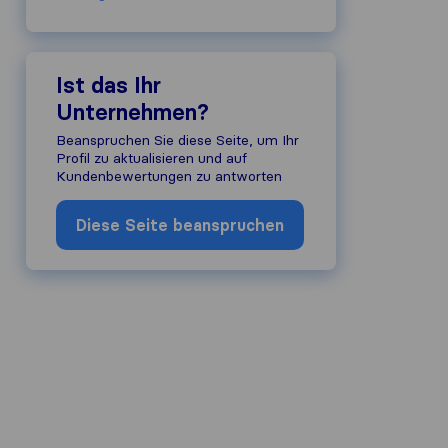
Ist das Ihr
Unternehmen?
Beanspruchen Sie diese Seite, um Ihr
Profil zu aktualisieren und auf
Kundenbewertungen zu antworten
Diese Seite beanspruchen