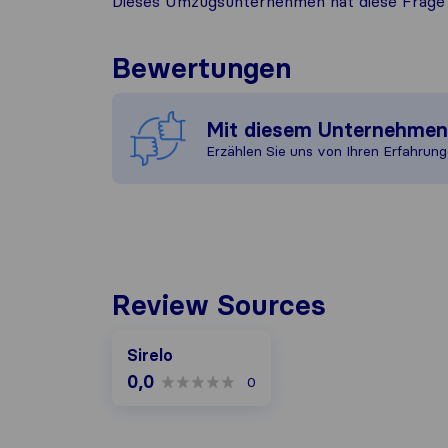
Dieses Umzugsunternehmen hat diese Frage 
Bewertungen
Mit diesem Unternehme
Erzählen Sie uns von Ihren Erfahrung
Review Sources
Sirelo
0,0
0