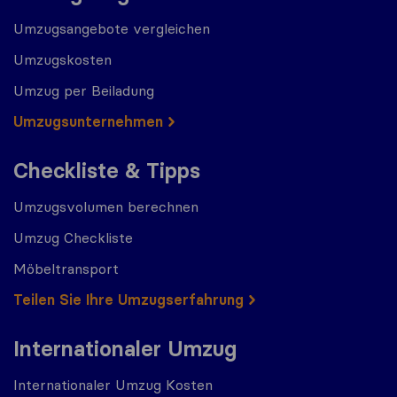
Umzugsangebote vergleichen
Umzugskosten
Umzug per Beiladung
Umzugs​​unternehmen
Checkliste & Tipps
Umzugsvolumen berechnen
Umzug Checkliste
Möbeltransport
Teilen Sie Ihre Umzugserfahrung
Internationaler Umzug
Internationaler Umzug Kosten