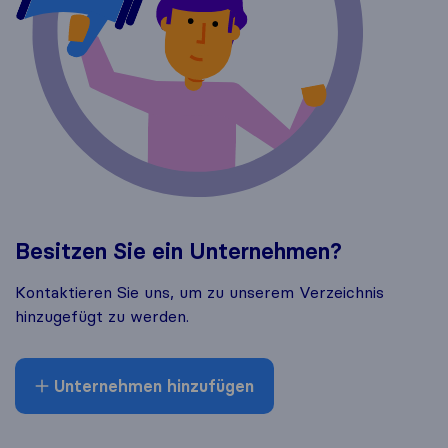
Besitzen Sie ein Unternehmen?
Kontaktieren Sie uns, um zu unserem Verzeichnis
hinzugefügt zu werden.
Unternehmen hinzufügen