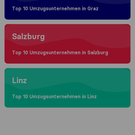
Top 10 Umzugs​unternehmen in Graz
Moving to Salzburg
Salzburg
Top 10 Umzugs​unternehmen in Salzburg
Moving to Linz
Linz
Top 10 Umzugs​unternehmen in Linz