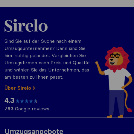
Sirelo.at
Sind Sie auf der Suche nach einem
Umzugsunternehmen? Dann sind Sie
hier richtig gelandet. Vergleichen Sie
Umzugsfirmen nach Preis und Qualität
und wählen Sie das Unternehmen, das
am besten zu Ihnen passt.
Über Sirelo
4.3
793
Google reviews
Umzugsangebote