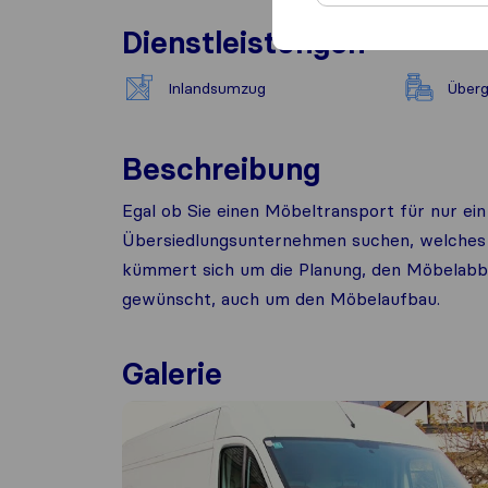
Dienstleistungen
Inlandsumzug
Über
Beschreibung
Egal ob Sie einen Möbeltransport für nur ei
Übersiedlungsunternehmen suchen, welches
kümmert sich um die Planung, den Möbelabb
gewünscht, auch um den Möbelaufbau.
Galerie