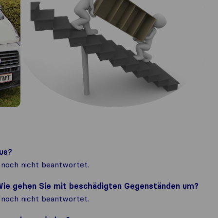
us?
noch nicht beantwortet.
? Wie gehen Sie mit beschädigten Gegenständen um?
noch nicht beantwortet.