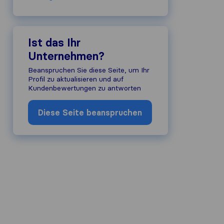
Ist das Ihr
Unternehmen?
Beanspruchen Sie diese Seite, um Ihr
Profil zu aktualisieren und auf
Kundenbewertungen zu antworten
Diese Seite beanspruchen