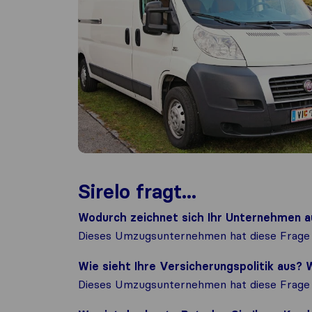
Sirelo fragt...
Wodurch zeichnet sich Ihr Unternehmen a
Dieses Umzugsunternehmen hat diese Frage 
Wie sieht Ihre Versicherungspolitik aus
Dieses Umzugsunternehmen hat diese Frage 