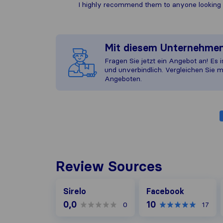
I highly recommend them to anyone looking f
Mit diesem Unternehme
Fragen Sie jetzt ein Angebot an! Es i
und unverbindlich. Vergleichen Sie m
Angeboten.
Review Sources
Facebook
Sirelo
Facebook
0,0
10
0
17