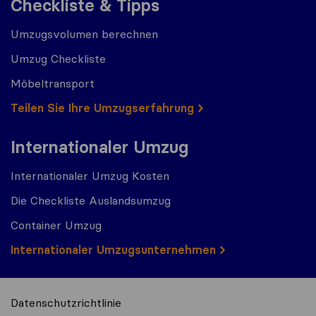
Checkliste & Tipps
Umzugsvolumen berechnen
Umzug Checkliste
Möbeltransport
Teilen Sie Ihre Umzugserfahrung
Internationaler Umzug
Internationaler Umzug Kosten
Die Checkliste Auslandsumzug
Container Umzug
Internationaler Umzugsunternehmen
Datenschutzrichtlinie