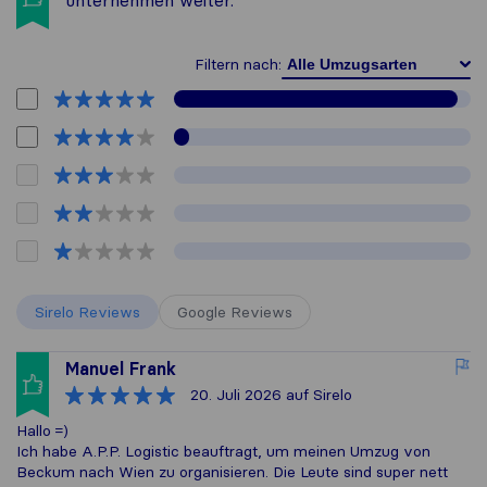
Filtern nach:
Sirelo Reviews
Google Reviews
Manuel Frank
20. Juli 2026
auf Sirelo
Hallo =)
Ich habe A.P.P. Logistic beauftragt, um meinen Umzug von
Beckum nach Wien zu organisieren. Die Leute sind super nett