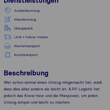
Dienstleistungen
Auslandsumzug
Inlandsumzug
Übergepäck
LKW + Fahrer mieten
Klaviertransport
Kunsttransport
Beschreibung
Wer schon einmal einen Umzug mitgemacht hat, weiß
dass dies alles andere als leicht ist. A.P.P. Logistic hat
jedoch das Know-how und die Manpower, um jeden
Umzug simpel und leicht zu machen.