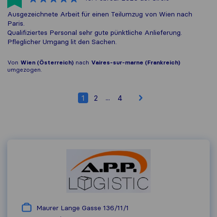
Ausgezeichnete Arbeit für einen Teilumzug von Wien nach
Paris.
Qualifiziertes Personal sehr gute pünktliche Anlieferung.
Pfleglicher Umgang lit den Sachen.
Von
Wien (Österreich)
nach
Vaires-sur-marne (Frankreich)
umgezogen.
...
1
2
4
Maurer Lange Gasse 136/11/1