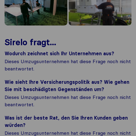
Sirelo fragt...
Wodurch zeichnet sich Ihr Unternehmen aus?
Dieses Umzugsunternehmen hat diese Frage noch nicht
beantwortet.
Wie sieht Ihre Versicherungspolitik aus? Wie gehen
Sie mit beschädigten Gegenständen um?
Dieses Umzugsunternehmen hat diese Frage noch nicht
beantwortet.
Was ist der beste Rat, den Sie Ihren Kunden geben
würden?
Dieses Umzugsunternehmen hat diese Frage noch nicht