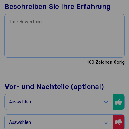
Beschreiben Sie Ihre Erfahrung
100
Zeichen übrig
Vor- und Nachteile (optional)
Auswählen
Auswählen