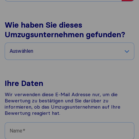
Wie haben Sie dieses
Umzugsunternehmen gefunden?
Auswählen
Ihre Daten
Wir verwenden diese E-Mail Adresse nur, um die
Bewertung zu bestätigen und Sie darüber zu
informieren, ob das Umzugsunternehmen auf Ihre
Bewertung reagiert hat.
Name