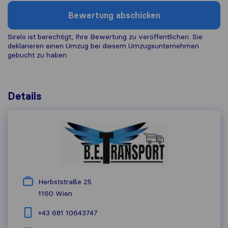
Bewertung abschicken
Sirelo ist berechtigt, Ihre Bewertung zu veröffentlichen. Sie
deklarieren einen Umzug bei diesem Umzugs​unternehmen
gebucht zu haben.
Details
Herbststraße 25
1160
Wien
+43 681 10643747