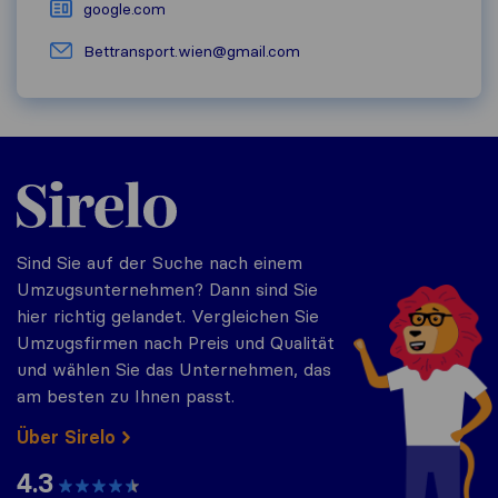
google.com
Bettransport.wien@gmail.com
Sirelo.at
Sind Sie auf der Suche nach einem
Umzugsunternehmen? Dann sind Sie
hier richtig gelandet. Vergleichen Sie
Umzugsfirmen nach Preis und Qualität
und wählen Sie das Unternehmen, das
am besten zu Ihnen passt.
Über Sirelo
4.3