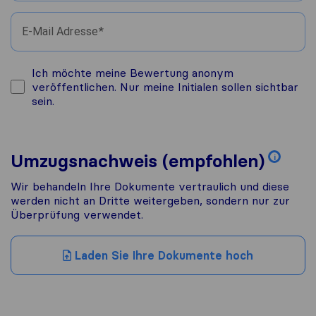
E-Mail Adresse
Ich möchte meine Bewertung anonym
veröffentlichen. Nur meine Initialen sollen sichtbar
sein.
Umzugsnachweis (empfohlen)
i
Wir behandeln Ihre Dokumente vertraulich und diese
werden nicht an Dritte weitergeben, sondern nur zur
Überprüfung verwendet.
Laden Sie Ihre Dokumente hoch