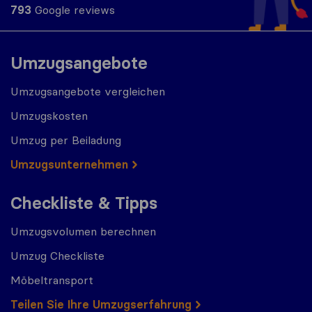
793
Google reviews
Umzugsangebote
Umzugsangebote vergleichen
Umzugskosten
Umzug per Beiladung
Umzugs​​unternehmen
Checkliste & Tipps
Umzugsvolumen berechnen
Umzug Checkliste
Möbeltransport
Teilen Sie Ihre Umzugserfahrung