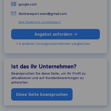
google.com
Bettransport.wien@gmail.com
Eine Änderung vorschlagen?
Angebot anfordern
+ 4 anderen Umzugs​unternehmen vergleichen
Ist das Ihr Unternehmen?
Beanspruchen Sie diese Seite, um Ihr Profil zu
aktualisieren und auf Kundenbewertungen zu
antworten
Diese Seite beanspruchen