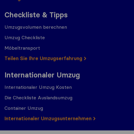
Checkliste & Tipps
Umzugsvolumen berechnen
Umzug Checkliste
Möbeltransport
Teilen Sie Ihre Umzugserfahrung
Internationaler Umzug
Internationaler Umzug Kosten
Die Checkliste Auslandsumzug
Container Umzug
Internationaler Umzugsunternehmen