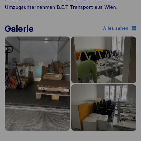
Umzugsunternehmen B.E.T Transport aus Wien.
Galerie
Alles sehen