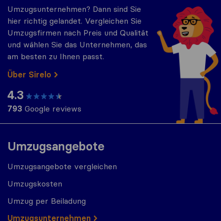
Umzugsunternehmen? Dann sind Sie
hier richtig gelandet. Vergleichen Sie
Umzugsfirmen nach Preis und Qualität
und wählen Sie das Unternehmen, das
am besten zu Ihnen passt.
Über Sirelo
4.3
793
Google reviews
Umzugsangebote
Umzugsangebote vergleichen
Umzugskosten
Umzug per Beiladung
Umzugs​​unternehmen