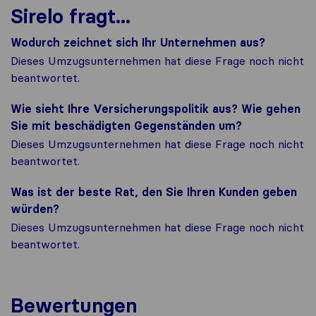
Sirelo fragt...
Wodurch zeichnet sich Ihr Unternehmen aus?
Dieses Umzugsunternehmen hat diese Frage noch nicht
beantwortet.
Wie sieht Ihre Versicherungspolitik aus? Wie gehen
Sie mit beschädigten Gegenständen um?
Dieses Umzugsunternehmen hat diese Frage noch nicht
beantwortet.
Was ist der beste Rat, den Sie Ihren Kunden geben
würden?
Dieses Umzugsunternehmen hat diese Frage noch nicht
beantwortet.
Bewertungen