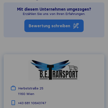
Mit diesem Unternehmen umgezogen?
Erzählen Sie uns von Ihren Erfahrungen.
Bewertung schreiben
Herbststraße 25
1160
Wien
+43 681 10643747