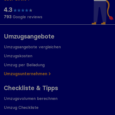
4.3
793
Google reviews
Umzugsangebote
Umzugsangebote vergleichen
Umzugskosten
Umzug per Beiladung
Umzugs​​unternehmen
Checkliste & Tipps
Umzugsvolumen berechnen
Umzug Checkliste