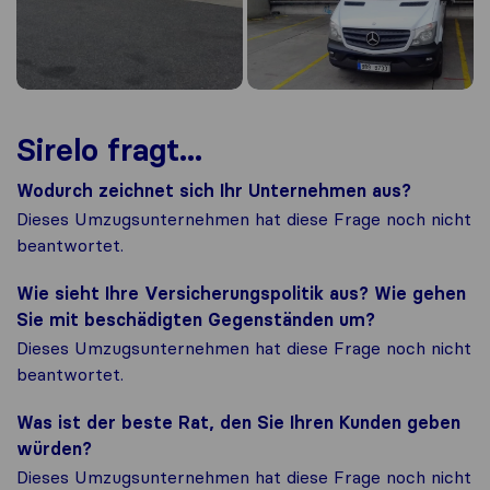
Sirelo fragt...
Wodurch zeichnet sich Ihr Unternehmen aus?
Dieses Umzugsunternehmen hat diese Frage noch nicht
beantwortet.
Wie sieht Ihre Versicherungspolitik aus? Wie gehen
Sie mit beschädigten Gegenständen um?
Dieses Umzugsunternehmen hat diese Frage noch nicht
beantwortet.
Was ist der beste Rat, den Sie Ihren Kunden geben
würden?
Dieses Umzugsunternehmen hat diese Frage noch nicht