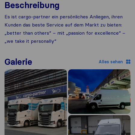
Beschreibung
Es ist cargo-partner ein persönliches Anliegen, ihren
Kunden das beste Service auf dem Markt zu bieten:
„better than others“ – mit „passion for excellence“ –
„we take it personally“
Galerie
Alles sehen