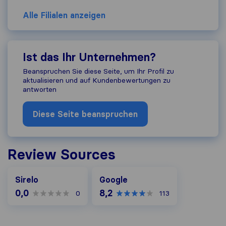
Alle Filialen anzeigen
Ist das Ihr Unternehmen?
Beanspruchen Sie diese Seite, um Ihr Profil zu
aktualisieren und auf Kundenbewertungen zu
antworten
Diese Seite beanspruchen
Review Sources
Google
Sirelo
Google
0,0
8,2
0
113