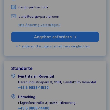
cargo-partner.com
atvie@cargo-partner.com
Eine Änderung vorschlagen?
Angebot anfordern
+ 4 anderen Umzugs​unternehmen vergleichen
Standorte
Feistritz im Rosental
Bären Industriepark 3, 9181, Feistritz im Rosental
+43 5 9888-11530
Hörsching
Flughafenstraße 3, 4063, Hörsching
+43 5 9888-14400