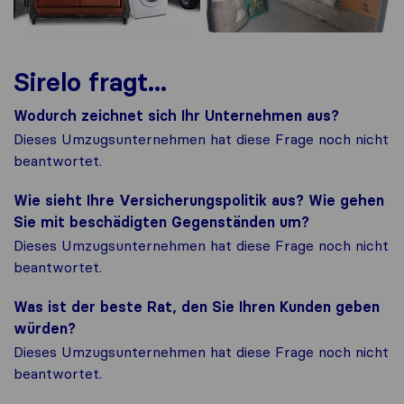
Sirelo fragt...
Wodurch zeichnet sich Ihr Unternehmen aus?
Dieses Umzugsunternehmen hat diese Frage noch nicht
beantwortet.
Wie sieht Ihre Versicherungspolitik aus? Wie gehen
Sie mit beschädigten Gegenständen um?
Dieses Umzugsunternehmen hat diese Frage noch nicht
beantwortet.
Was ist der beste Rat, den Sie Ihren Kunden geben
würden?
Dieses Umzugsunternehmen hat diese Frage noch nicht
beantwortet.