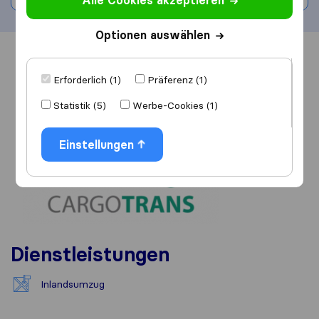
Alle Cookies akzeptieren
Optionen auswählen
Übersicht
Bewertungen
Quellen
Erforderlich (1)
Präferenz (1)
Statistik (5)
Werbe-Cookies (1)
Einstellungen
Dienstleistungen
Inlandsumzug