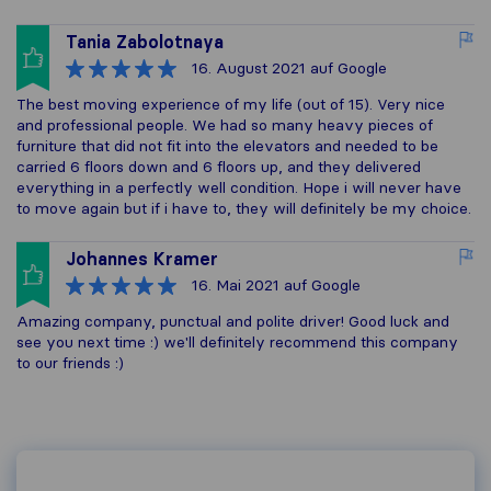
Tania Zabolotnaya
16. August 2021
auf Google
The best moving experience of my life (out of 15). Very nice
and professional people. We had so many heavy pieces of
furniture that did not fit into the elevators and needed to be
carried 6 floors down and 6 floors up, and they delivered
everything in a perfectly well condition. Hope i will never have
to move again but if i have to, they will definitely be my choice.
Johannes Kramer
16. Mai 2021
auf Google
Amazing company, punctual and polite driver! Good luck and
see you next time :) we'll definitely recommend this company
to our friends :)