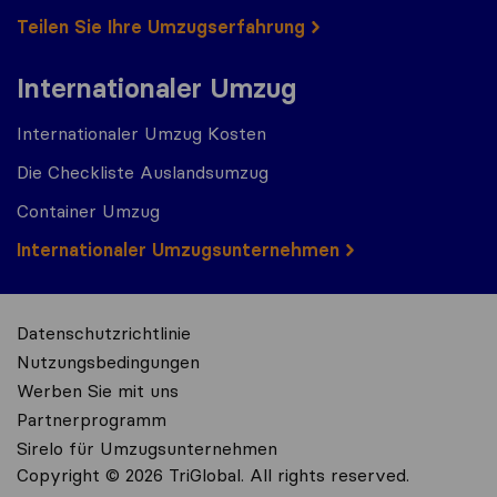
Teilen Sie Ihre Umzugserfahrung
Internationaler Umzug
Internationaler Umzug Kosten
Die Checkliste Auslandsumzug
Container Umzug
Internationaler Umzugsunternehmen
Datenschutzrichtlinie
Nutzungsbedingungen
Werben Sie mit uns
Partnerprogramm
Sirelo für Umzugsunternehmen
Copyright © 2026 TriGlobal. All rights reserved.