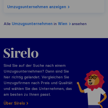
Umzugs​unternehmen anzeigen
Alle
Umzugs​unternehmen
in
Wien
ansehen
Sirelo.at
Sind Sie auf der Suche nach einem
Umzugsunternehmen? Dann sind Sie
hier richtig gelandet. Vergleichen Sie
Umzugsfirmen nach Preis und Qualität
und wählen Sie das Unternehmen, das
am besten zu Ihnen passt.
Über Sirelo