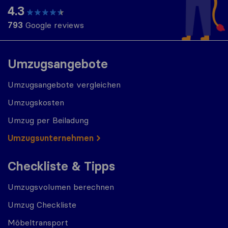
4.3
793
Google reviews
Umzugsangebote
Umzugsangebote vergleichen
Umzugskosten
Umzug per Beiladung
Umzugs​​unternehmen
Checkliste & Tipps
Umzugsvolumen berechnen
Umzug Checkliste
Möbeltransport