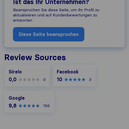
Ist das Ihr Unternehmen?
Beanspruchen Sie diese Seite, um Ihr Profil zu
aktualisieren und auf Kundenbewertungen zu
antworten
Diese Seite beanspruchen
Review Sources
Facebook
Sirelo
Facebook
0,0
10
0
3
Google
Google
9,8
156