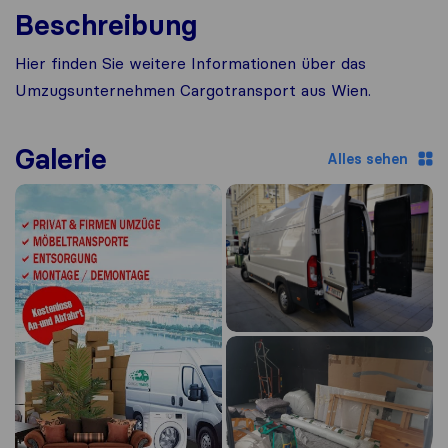
Beschreibung
Hier finden Sie weitere Informationen über das
Umzugsunternehmen Cargotransport aus Wien.
Galerie
Alles sehen