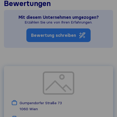
Bewertungen
Mit diesem Unternehmen umgezogen?
Erzählen Sie uns von Ihren Erfahrungen.
Bewertung schreiben
Gumpendorfer Straße 73
1060
Wien