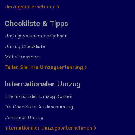
Umzugs​​unternehmen
Checkliste & Tipps
Umzugsvolumen berechnen
Umzug Checkliste
Möbeltransport
Teilen Sie Ihre Umzugserfahrung
Internationaler Umzug
Internationaler Umzug Kosten
Die Checkliste Auslandsumzug
Container Umzug
Internationaler Umzugsunternehmen