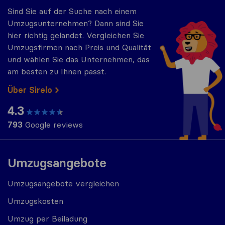
Sind Sie auf der Suche nach einem
Umzugsunternehmen? Dann sind Sie
hier richtig gelandet. Vergleichen Sie
Umzugsfirmen nach Preis und Qualität
und wählen Sie das Unternehmen, das
am besten zu Ihnen passt.
Über Sirelo
4.3
793
Google reviews
Umzugsangebote
Umzugsangebote vergleichen
Umzugskosten
Umzug per Beiladung