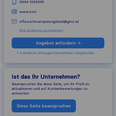
0664 1645645
www.com
office.entruempelungsheld@gmx.at
Eine Änderung vorschlagen?
Angebot anfordern
+ 4 anderen Umzugs​unternehmen vergleichen
Ist das Ihr Unternehmen?
Beanspruchen Sie diese Seite, um Ihr Profil zu
aktualisieren und auf Kundenbewertungen zu
antworten
Diese Seite beanspruchen