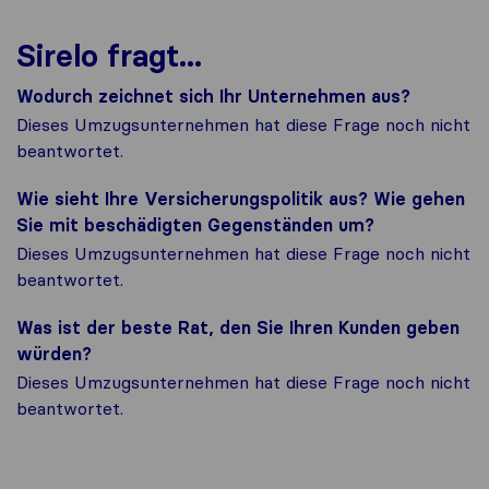
Sirelo fragt...
Wodurch zeichnet sich Ihr Unternehmen aus?
Dieses Umzugsunternehmen hat diese Frage noch nicht
beantwortet.
Wie sieht Ihre Versicherungspolitik aus? Wie gehen
Sie mit beschädigten Gegenständen um?
Dieses Umzugsunternehmen hat diese Frage noch nicht
beantwortet.
Was ist der beste Rat, den Sie Ihren Kunden geben
würden?
Dieses Umzugsunternehmen hat diese Frage noch nicht
beantwortet.