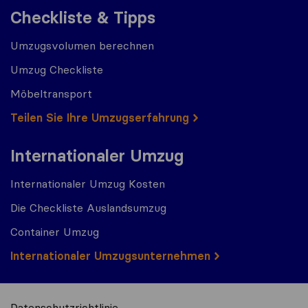
Checkliste & Tipps
Umzugsvolumen berechnen
Umzug Checkliste
Möbeltransport
Teilen Sie Ihre Umzugserfahrung
Internationaler Umzug
Internationaler Umzug Kosten
Die Checkliste Auslandsumzug
Container Umzug
Internationaler Umzugsunternehmen
Datenschutzrichtlinie