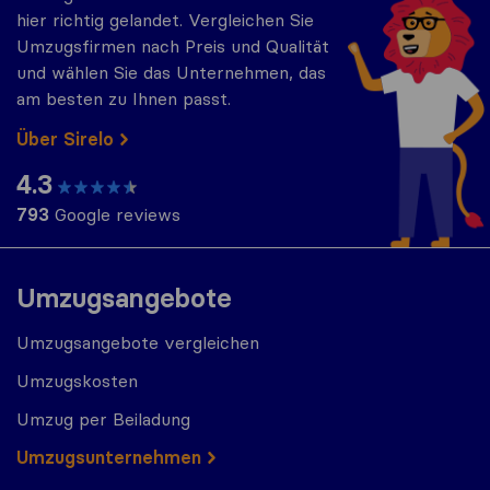
hier richtig gelandet. Vergleichen Sie
Umzugsfirmen nach Preis und Qualität
und wählen Sie das Unternehmen, das
am besten zu Ihnen passt.
Über Sirelo
4.3
793
Google reviews
Umzugsangebote
Umzugsangebote vergleichen
Umzugskosten
Umzug per Beiladung
Umzugs​​unternehmen