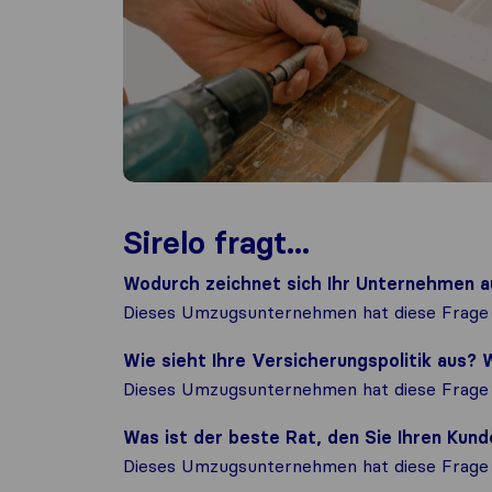
Sirelo fragt...
Wodurch zeichnet sich Ihr Unternehmen a
Dieses Umzugsunternehmen hat diese Frage 
Wie sieht Ihre Versicherungspolitik aus
Dieses Umzugsunternehmen hat diese Frage 
Was ist der beste Rat, den Sie Ihren Ku
Dieses Umzugsunternehmen hat diese Frage 