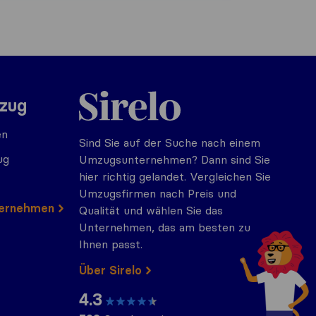
Sirelo.at
mzug
en
Sind Sie auf der Suche nach einem
ug
Umzugsunternehmen? Dann sind Sie
hier richtig gelandet. Vergleichen Sie
Umzugsfirmen nach Preis und
ternehmen
Qualität und wählen Sie das
Unternehmen, das am besten zu
Ihnen passt.
Über Sirelo
4.3