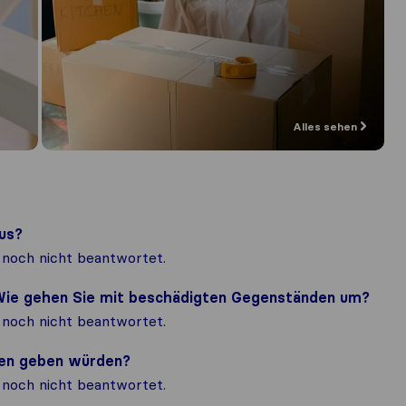
Alles sehen
us?
noch nicht beantwortet.
? Wie gehen Sie mit beschädigten Gegenständen um?
noch nicht beantwortet.
nden geben würden?
noch nicht beantwortet.