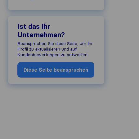
Ist das Ihr
Unternehmen?
Beanspruchen Sie diese Seite, um Ihr
Profil zu aktualisieren und auf
Kundenbewertungen zu antworten
Diese Seite beanspruchen