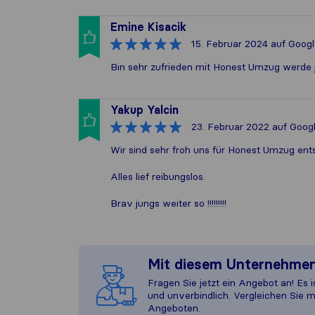
Emine Kisacik
15. Februar 2024
auf Googl
Bin sehr zufrieden mit Honest Umzug werde
Yakup Yalcin
23. Februar 2022
auf Goog
Wir sind sehr froh uns für Honest Umzug ent
Alles lief reibungslos.
Brav jungs weiter so !!!!!!!!!
Mit diesem Unternehme
Fragen Sie jetzt ein Angebot an! Es i
und unverbindlich. Vergleichen Sie m
Angeboten.