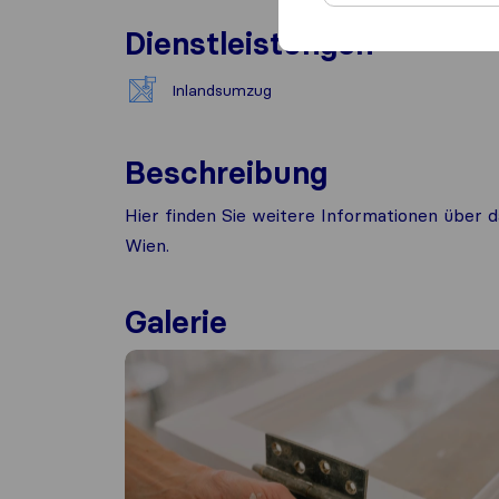
Dienstleistungen
Inlandsumzug
Beschreibung
Hier finden Sie weitere Informationen übe
Wien.
Galerie