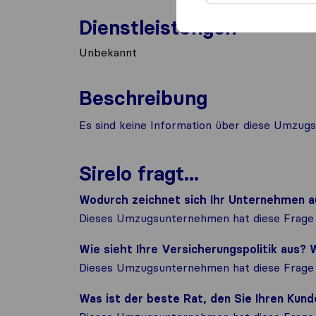
Dienstleistungen
Unbekannt
Beschreibung
Es sind keine Information über diese Umzugs
Sirelo fragt...
Wodurch zeichnet sich Ihr Unternehmen a
Dieses Umzugsunternehmen hat diese Frage 
Wie sieht Ihre Versicherungspolitik aus
Dieses Umzugsunternehmen hat diese Frage 
Was ist der beste Rat, den Sie Ihren Ku