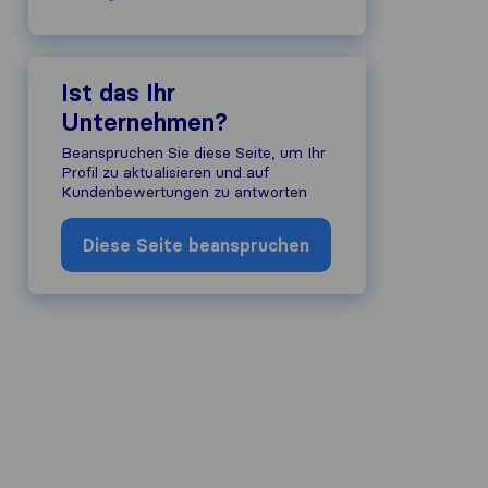
Ist das Ihr
Unternehmen?
Beanspruchen Sie diese Seite, um Ihr
Profil zu aktualisieren und auf
Kundenbewertungen zu antworten
Diese Seite beanspruchen