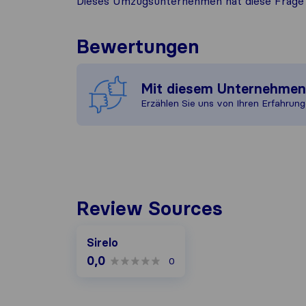
Dieses Umzugsunternehmen hat diese Frage 
Bewertungen
Mit diesem Unternehme
Erzählen Sie uns von Ihren Erfahrung
Review Sources
Sirelo
0,0
0