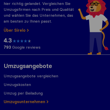
hier richtig gelandet. Vergleichen Sie
Umzugsfirmen nach Preis und Qualität
und wählen Sie das Unternehmen, das
am besten zu Ihnen passt.
Über Sirelo
4.3
793
Google reviews
Umzugsangebote
Umzugsangebote vergleichen
Umzugskosten
Umzug per Beiladung
Umzugs​​unternehmen