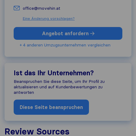
office@movehin.at
Eine Änderung vorschlagen?
Angebot anfordern
+ 4 anderen Umzugs​unternehmen vergleichen
Ist das Ihr Unternehmen?
Beanspruchen Sie diese Seite, um Ihr Profil zu
aktualisieren und auf Kundenbewertungen zu
antworten
Diese Seite beanspruchen
Review Sources