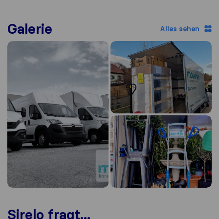
Galerie
Alles sehen
Sirelo fragt...