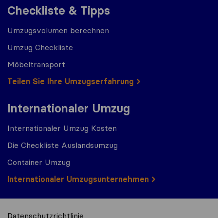
Checkliste & Tipps
Umzugsvolumen berechnen
Umzug Checkliste
Möbeltransport
Teilen Sie Ihre Umzugserfahrung
Internationaler Umzug
Internationaler Umzug Kosten
Die Checkliste Auslandsumzug
Container Umzug
Internationaler Umzugsunternehmen
Datenschutzrichtlinie