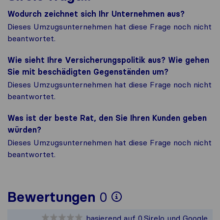
Wodurch zeichnet sich Ihr Unternehmen aus?
Dieses Umzugsunternehmen hat diese Frage noch nicht
beantwortet.
Wie sieht Ihre Versicherungspolitik aus? Wie gehen
Sie mit beschädigten Gegenständen um?
Dieses Umzugsunternehmen hat diese Frage noch nicht
beantwortet.
Was ist der beste Rat, den Sie Ihren Kunden geben
würden?
Dieses Umzugsunternehmen hat diese Frage noch nicht
beantwortet.
Um Ihnen ein vo
Bewertungen
0
Sirelo ist nicht
basierend auf
0
Sirelo und Google