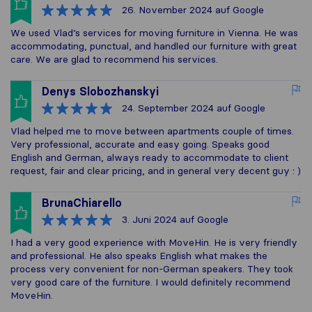
26. November 2024
auf Google
We used Vlad’s services for moving furniture in Vienna. He was
accommodating, punctual, and handled our furniture with great
care. We are glad to recommend his services.
Denys Slobozhanskyi
24. September 2024
auf Google
Vlad helped me to move between apartments couple of times.
Very professional, accurate and easy going. Speaks good
English and German, always ready to accommodate to client
request, fair and clear pricing, and in general very decent guy : )
BrunaChiarello
3. Juni 2024
auf Google
I had a very good experience with MoveHin. He is very friendly
and professional. He also speaks English what makes the
process very convenient for non-German speakers. They took
very good care of the furniture. I would definitely recommend
MoveHin.