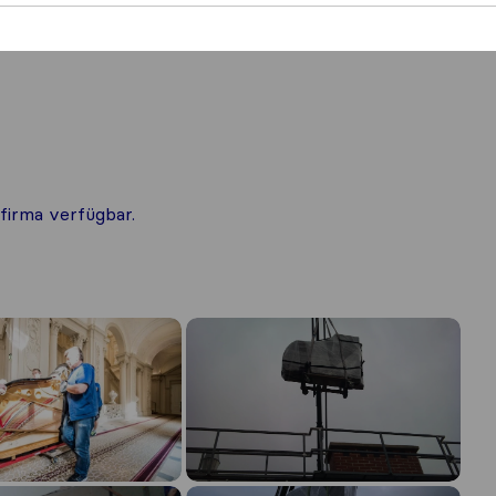
firma verfügbar.