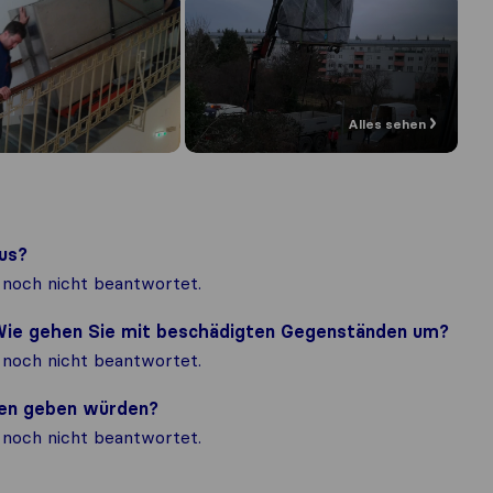
Alles sehen
us?
noch nicht beantwortet.
? Wie gehen Sie mit beschädigten Gegenständen um?
noch nicht beantwortet.
nden geben würden?
noch nicht beantwortet.