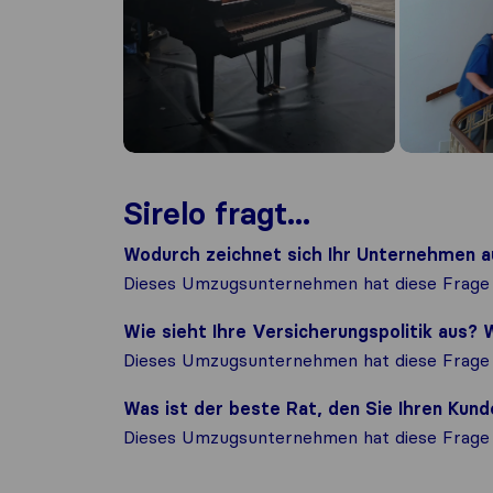
Sirelo fragt...
Wodurch zeichnet sich Ihr Unternehmen a
Dieses Umzugsunternehmen hat diese Frage 
Wie sieht Ihre Versicherungspolitik aus
Dieses Umzugsunternehmen hat diese Frage 
Was ist der beste Rat, den Sie Ihren Ku
Dieses Umzugsunternehmen hat diese Frage 