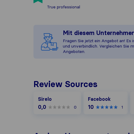
True professional
Mit diesem Unternehme
Fragen Sie jetzt ein Angebot an! Es i
und unverbindlich. Vergleichen Sie m
Angeboten.
Review Sources
Facebook
G
Sirelo
Facebook
0,0
10
0
1