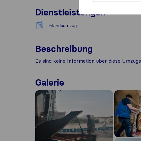
Dienstleistungen
Inlandsumzug
Beschreibung
Es sind keine Information über diese Umzugs
Galerie