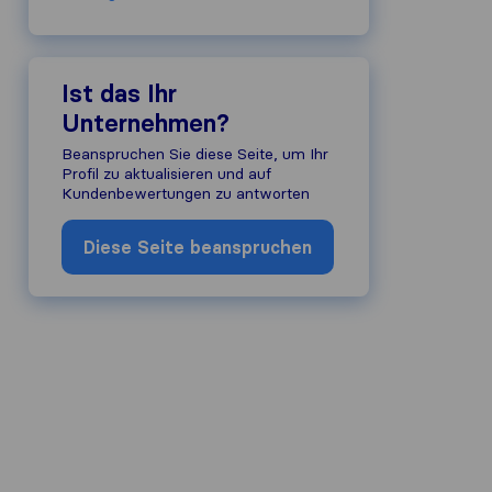
Ist das Ihr
Unternehmen?
Beanspruchen Sie diese Seite, um Ihr
Profil zu aktualisieren und auf
Kundenbewertungen zu antworten
Diese Seite beanspruchen