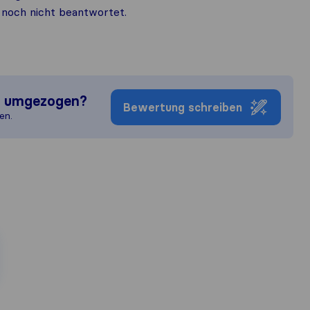
noch nicht beantwortet.
n umgezogen?
Bewertung schreiben
en.