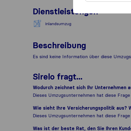
Dienstleistungen
Inlandsumzug
Beschreibung
Es sind keine Information über diese Umzugs
Sirelo fragt...
Wodurch zeichnet sich Ihr Unternehmen a
Dieses Umzugsunternehmen hat diese Frage 
Wie sieht Ihre Versicherungspolitik aus
Dieses Umzugsunternehmen hat diese Frage 
Was ist der beste Rat, den Sie Ihren Ku