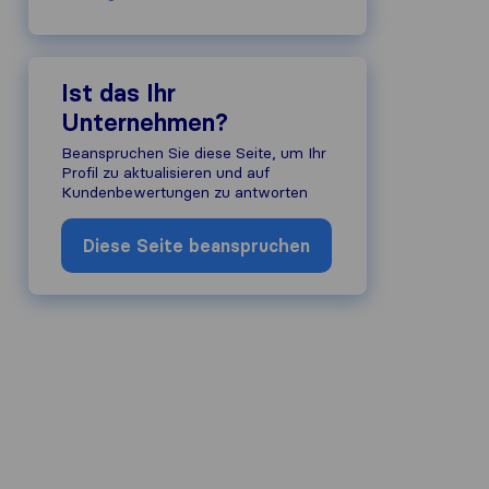
Ist das Ihr
Unternehmen?
Beanspruchen Sie diese Seite, um Ihr
Profil zu aktualisieren und auf
Kundenbewertungen zu antworten
Diese Seite beanspruchen