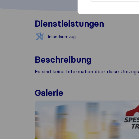
Dienstleistungen
Inlandsumzug
Beschreibung
Es sind keine Information über diese Umzugs
Galerie