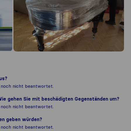
us?
noch nicht beantwortet.
? Wie gehen Sie mit beschädigten Gegenständen um?
noch nicht beantwortet.
nden geben würden?
noch nicht beantwortet.