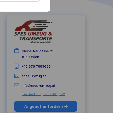
Kleine Neugasse 21
1050
Wien
+43 676 7883636
spes-umzug.at
info@spes-umzug.at
Eine Änderung vorschlagen?
Angebot anfordern