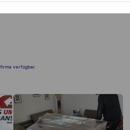
firma verfügbar.