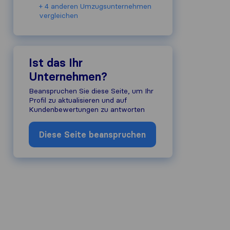
+ 4 anderen Umzugs​unternehmen
vergleichen
Ist das Ihr
Unternehmen?
Beanspruchen Sie diese Seite, um Ihr
Profil zu aktualisieren und auf
Kundenbewertungen zu antworten
Diese Seite beanspruchen