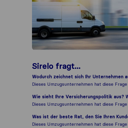
Sirelo fragt...
Wodurch zeichnet sich Ihr Unternehmen a
Dieses Umzugsunternehmen hat diese Frage 
Wie sieht Ihre Versicherungspolitik aus
Dieses Umzugsunternehmen hat diese Frage 
Was ist der beste Rat, den Sie Ihren Ku
Dieses Umzugsunternehmen hat diese Frage 