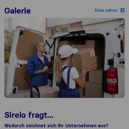
Galerie
Alles sehen
Sirelo fragt...
Wodurch zeichnet sich Ihr Unternehmen aus?