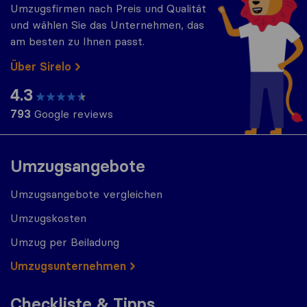
Umzugsfirmen nach Preis und Qualität
und wählen Sie das Unternehmen, das
am besten zu Ihnen passt.
Über Sirelo
4.3
793
Google reviews
Umzugsangebote
Umzugsangebote vergleichen
Umzugskosten
Umzug per Beiladung
Umzugs​​unternehmen
Checkliste & Tipps