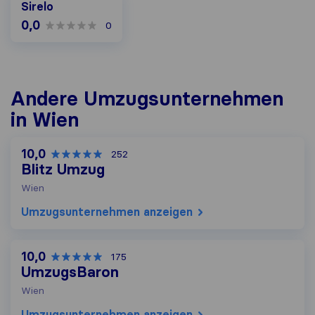
Sirelo
0,0
0
Andere Umzugs​unternehmen
in Wien
10,0
252
Blitz Umzug
Wien
Umzugs​unternehmen anzeigen
10,0
175
UmzugsBaron
Wien
Umzugs​unternehmen anzeigen