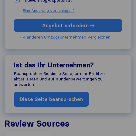
info@umzug-experten.at
Eine Änderung vorschlagen?
Angebot anfordern
+ 4 anderen Umzugs​unternehmen vergleichen
Ist das Ihr Unternehmen?
Beanspruchen Sie diese Seite, um Ihr Profil zu
aktualisieren und auf Kundenbewertungen zu
antworten
Diese Seite beanspruchen
Review Sources