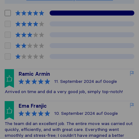
Ramic Armin
11. September 2024
auf Google
Arrived on time and did a very good job, simply top-notch!
Ema Franjic
10. September 2024
auf Google
The team did an excellent job. The entire move was carried out
quickly, efficiently, and with great care. Everything went
smoothly and stress-free; I couldn't have imagined a better