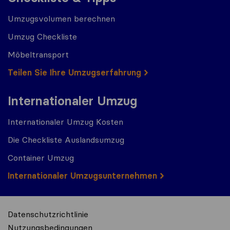
Umzugsvolumen berechnen
Umzug Checkliste
Möbeltransport
Teilen Sie Ihre Umzugserfahrung
Internationaler Umzug
Internationaler Umzug Kosten
Die Checkliste Auslandsumzug
Container Umzug
Internationaler Umzugsunternehmen
Datenschutzrichtlinie
Nutzungsbedingungen